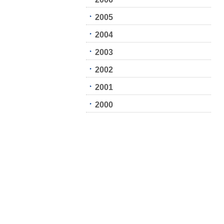
2005
2004
2003
2002
2001
2000