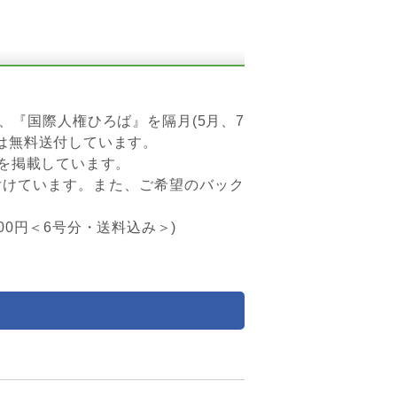
『国際人権ひろば』を隔月(5月、7
は無料送付しています。
を掲載しています。
けています。また、ご希望のバック
800円＜6号分・送料込み＞)