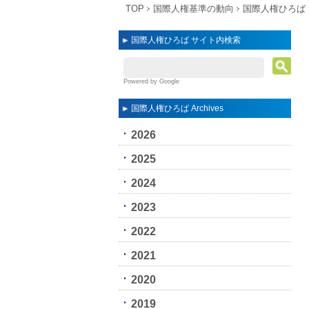
TOP
国際人権基準の動向
国際人権ひろば
国際人権ひろば サイト内検索
Powered by Google
国際人権ひろば Archives
2026
2025
2024
2023
2022
2021
2020
2019