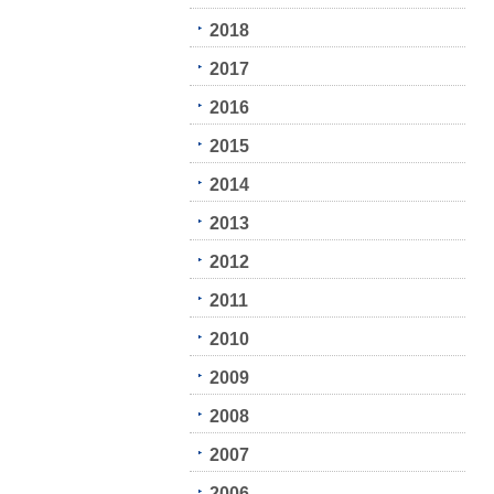
2018
2017
2016
2015
2014
2013
2012
2011
2010
2009
2008
2007
2006