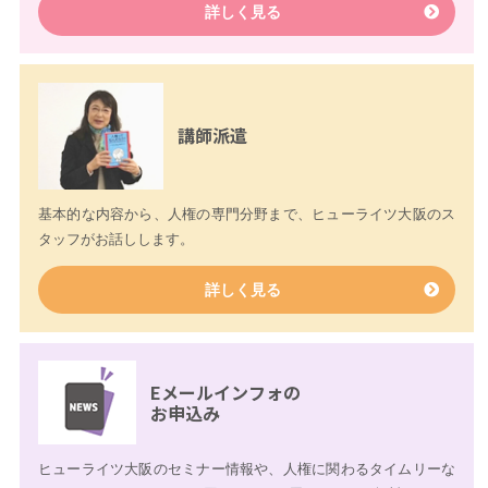
詳しく見る
講師派遣
基本的な内容から、人権の専門分野まで、ヒューライツ大阪のス
タッフがお話しします。
詳しく見る
Eメール
インフォの
お申込み
ヒューライツ大阪のセミナー情報や、人権に関わるタイムリーな