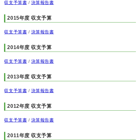
収支予算書
/
決算報告書
2015年度 収支予算
収支予算書
/
決算報告書
2014年度 収支予算
収支予算書
/
決算報告書
2013年度 収支予算
収支予算書
/
決算報告書
2012年度 収支予算
収支予算書
/
決算報告書
2011年度 収支予算