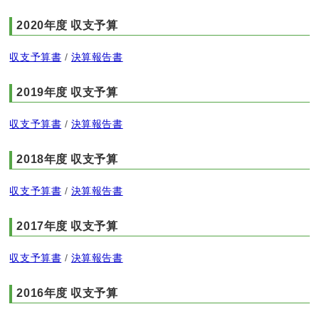
2020年度 収支予算
収支予算書
/
決算報告書
2019年度 収支予算
収支予算書
/
決算報告書
2018年度 収支予算
収支予算書
/
決算報告書
2017年度 収支予算
収支予算書
/
決算報告書
2016年度 収支予算