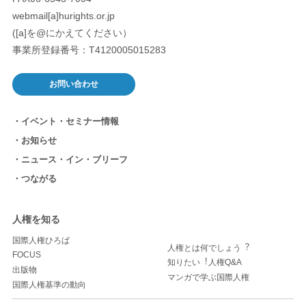
webmail[a]hurights.or.jp
([a]を@にかえてください）
事業所登録番号：T4120005015283
お問い合わせ
イベント・セミナー情報
お知らせ
ニュース・イン・ブリーフ
つながる
人権を知る
国際人権ひろば
人権とは何でしょう︖
FOCUS
知りたい︕人権Q&A
出版物
マンガで学ぶ国際人権
国際人権基準の動向