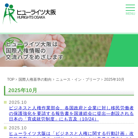
MENU
ヒューライツ大阪は
国際人権情報の
交流ハブをめざします
TOP
国際人権基準の動向
ニュース・イン・ブリーフ
2025年10月
2025年10月
2025.10
ビジネスと人権作業部会、各国政府と企業に対し移民労働者
の保護強化を要請する報告書を国連総会に提出―創設される
日本の「育成就労制度」にも言及（10/24）
2025.10
ヒューライツ大阪は「ビジネスと人権に関する行動計画」改