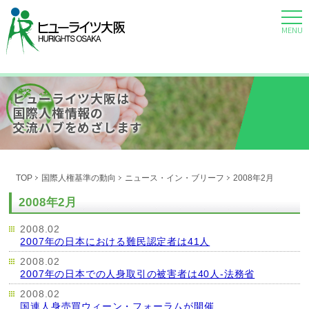
MENU
ヒューライツ大阪は
国際人権情報の
交流ハブをめざします
TOP
国際人権基準の動向
ニュース・イン・ブリーフ
2008年2月
2008年2月
2008.02
2007年の日本における難民認定者は41人
2008.02
2007年の日本での人身取引の被害者は40人‐法務省
2008.02
国連人身売買ウィーン・フォーラムが開催