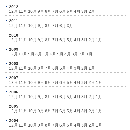
2012
12月
11月
10月
9月
8月
7月
6月
5月
4月
3月
2月
2011
12月
11月
10月
9月
8月
7月
6月
3月
2010
12月
11月
10月
9月
8月
7月
6月
5月
4月
3月
2月
1月
2009
12月
10月
9月
8月
7月
6月
5月
4月
3月
2月
1月
2008
12月
11月
10月
8月
7月
6月
5月
4月
3月
2月
1月
2007
12月
11月
10月
9月
8月
7月
6月
5月
4月
3月
2月
1月
2006
12月
11月
10月
9月
8月
7月
6月
5月
4月
3月
2月
1月
2005
12月
11月
10月
9月
8月
7月
6月
5月
4月
3月
2月
1月
2004
12月
11月
10月
9月
8月
7月
6月
5月
4月
3月
2月
1月