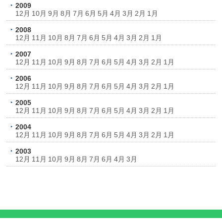
2009
12月
10月
9月
8月
7月
6月
5月
4月
3月
2月
1月
2008
12月
11月
10月
8月
7月
6月
5月
4月
3月
2月
1月
2007
12月
11月
10月
9月
8月
7月
6月
5月
4月
3月
2月
1月
2006
12月
11月
10月
9月
8月
7月
6月
5月
4月
3月
2月
1月
2005
12月
11月
10月
9月
8月
7月
6月
5月
4月
3月
2月
1月
2004
12月
11月
10月
9月
8月
7月
6月
5月
4月
3月
2月
1月
2003
12月
11月
10月
9月
8月
7月
6月
4月
3月