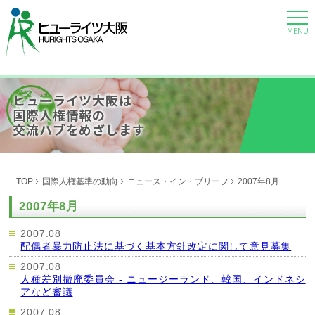
MENU
ヒューライツ大阪は
国際人権情報の
交流ハブをめざします
TOP
国際人権基準の動向
ニュース・イン・ブリーフ
2007年8月
2007年8月
2007.08
配偶者暴力防止法に基づく基本方針改定に関して意見募集
2007.08
人種差別撤廃委員会 - ニュージーランド、韓国、インドネシ
アなど審議
2007.08