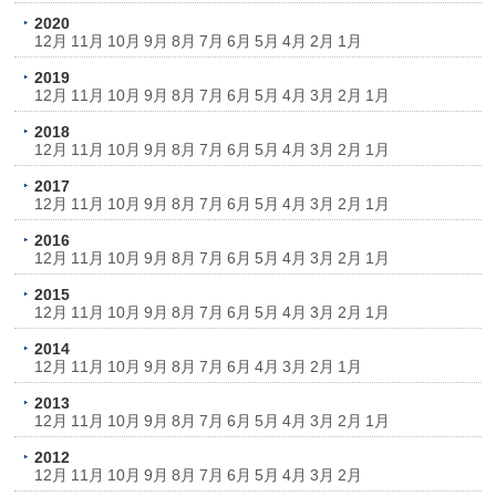
2020
12月
11月
10月
9月
8月
7月
6月
5月
4月
2月
1月
2019
12月
11月
10月
9月
8月
7月
6月
5月
4月
3月
2月
1月
2018
12月
11月
10月
9月
8月
7月
6月
5月
4月
3月
2月
1月
2017
12月
11月
10月
9月
8月
7月
6月
5月
4月
3月
2月
1月
2016
12月
11月
10月
9月
8月
7月
6月
5月
4月
3月
2月
1月
2015
12月
11月
10月
9月
8月
7月
6月
5月
4月
3月
2月
1月
2014
12月
11月
10月
9月
8月
7月
6月
4月
3月
2月
1月
2013
12月
11月
10月
9月
8月
7月
6月
5月
4月
3月
2月
1月
2012
12月
11月
10月
9月
8月
7月
6月
5月
4月
3月
2月