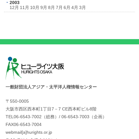
2003
12月
11月
10月
9月
8月
7月
6月
4月
3月
一般財団法人アジア・太平洋人権情報センター
〒550-0005
大阪市西区西本町1丁目7－7 CE西本町ビル8階
TEL06-6543-7002（総務）/ 06-6543-7003（企画）
FAX06-6543-7004
webmail[a]hurights.or.jp