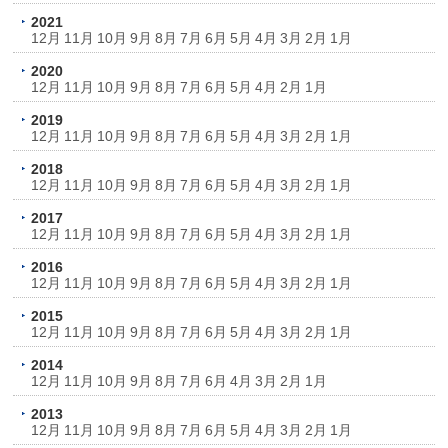
2021
12月
11月
10月
9月
8月
7月
6月
5月
4月
3月
2月
1月
2020
12月
11月
10月
9月
8月
7月
6月
5月
4月
2月
1月
2019
12月
11月
10月
9月
8月
7月
6月
5月
4月
3月
2月
1月
2018
12月
11月
10月
9月
8月
7月
6月
5月
4月
3月
2月
1月
2017
12月
11月
10月
9月
8月
7月
6月
5月
4月
3月
2月
1月
2016
12月
11月
10月
9月
8月
7月
6月
5月
4月
3月
2月
1月
2015
12月
11月
10月
9月
8月
7月
6月
5月
4月
3月
2月
1月
2014
12月
11月
10月
9月
8月
7月
6月
4月
3月
2月
1月
2013
12月
11月
10月
9月
8月
7月
6月
5月
4月
3月
2月
1月