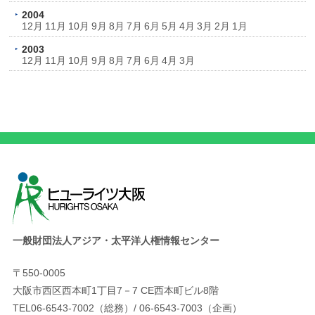
2004
12月
11月
10月
9月
8月
7月
6月
5月
4月
3月
2月
1月
2003
12月
11月
10月
9月
8月
7月
6月
4月
3月
一般財団法人アジア・太平洋人権情報センター
〒550-0005
大阪市西区西本町1丁目7－7 CE西本町ビル8階
TEL06-6543-7002（総務）/ 06-6543-7003（企画）