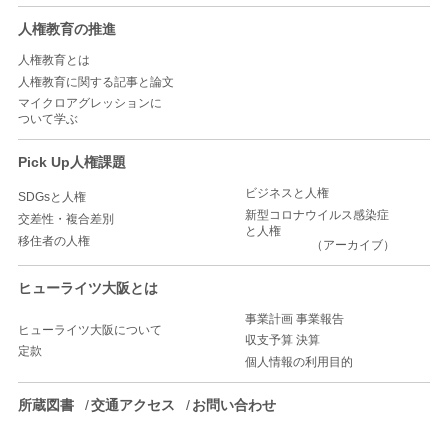
人権教育の推進
人権教育とは
人権教育に関する記事と論文
マイクロアグレッションに
ついて学ぶ
Pick Up人権課題
ビジネスと人権
SDGsと人権
新型コロナウイルス感染症
交差性・複合差別
と人権
移住者の人権
（アーカイブ）
ヒューライツ大阪とは
事業計画 事業報告
ヒューライツ大阪について
収支予算 決算
定款
個人情報の利用目的
所蔵図書
交通アクセス
お問い合わせ