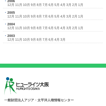
2006
12月
11月
10月
9月
8月
7月
6月
5月
4月
3月
2月
1月
2005
12月
11月
10月
9月
8月
7月
6月
5月
4月
3月
2月
1月
2004
12月
11月
10月
9月
8月
7月
6月
5月
4月
3月
2月
1月
2003
12月
11月
10月
9月
8月
7月
6月
4月
3月
一般財団法人アジア・太平洋人権情報センター