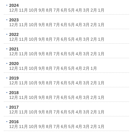
2024
12月
11月
10月
9月
8月
7月
6月
5月
4月
3月
2月
1月
2023
12月
11月
10月
9月
8月
7月
6月
5月
4月
3月
2月
1月
2022
12月
11月
10月
9月
8月
7月
6月
5月
4月
3月
2月
1月
2021
12月
11月
10月
9月
8月
7月
6月
5月
4月
3月
2月
1月
2020
12月
11月
10月
9月
8月
7月
6月
5月
4月
2月
1月
2019
12月
11月
10月
9月
8月
7月
6月
5月
4月
3月
2月
1月
2018
12月
11月
10月
9月
8月
7月
6月
5月
4月
3月
2月
1月
2017
12月
11月
10月
9月
8月
7月
6月
5月
4月
3月
2月
1月
2016
12月
11月
10月
9月
8月
7月
6月
5月
4月
3月
2月
1月