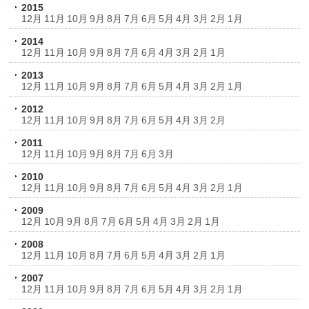
2015
12月
11月
10月
9月
8月
7月
6月
5月
4月
3月
2月
1月
2014
12月
11月
10月
9月
8月
7月
6月
4月
3月
2月
1月
2013
12月
11月
10月
9月
8月
7月
6月
5月
4月
3月
2月
1月
2012
12月
11月
10月
9月
8月
7月
6月
5月
4月
3月
2月
2011
12月
11月
10月
9月
8月
7月
6月
3月
2010
12月
11月
10月
9月
8月
7月
6月
5月
4月
3月
2月
1月
2009
12月
10月
9月
8月
7月
6月
5月
4月
3月
2月
1月
2008
12月
11月
10月
8月
7月
6月
5月
4月
3月
2月
1月
2007
12月
11月
10月
9月
8月
7月
6月
5月
4月
3月
2月
1月