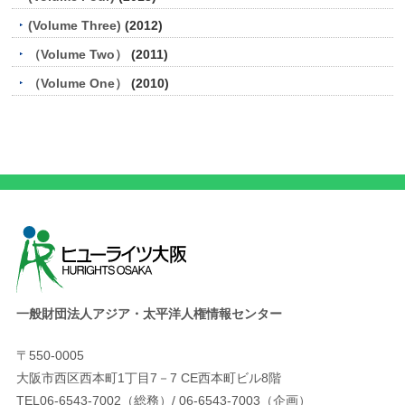
(Volume Three)
(2012)
（Volume Two）
(2011)
（Volume One）
(2010)
一般財団法人アジア・太平洋人権情報センター
〒550-0005
大阪市西区西本町1丁目7－7 CE西本町ビル8階
TEL06-6543-7002（総務）/ 06-6543-7003（企画）