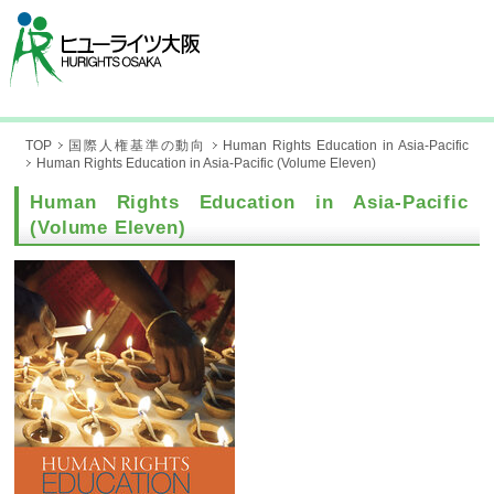
TOP
国際人権基準の動向
Human Rights Education in Asia-Pacific
Human Rights Education in Asia-Pacific (Volume Eleven)
Human Rights Education in Asia-Pacific
(Volume Eleven)