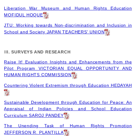
Liberation War Museum and Human Rights Education
MOFIDUL HOQUE
JTU: Working towards Non-discrimination and Inclusion in
School and Society JAPAN TEACHERS' UNION
I
II. SURVEYS AND RESEARCH
Raise It! Evaluation Insights and Enhancements from the
Pilot Program VICTORIAN EQUAL OPPORTUNITY AND
HUMAN RIGHTS COMMISSION
Countering Violent Extremism through Education HEDAYAH
Sustainable Development through Education for Peace: An
Appraisal of Indian Policies and School Education
Curriculum SAROJ PANDEY
The Unending Task of Human Rights Promotion
JEFFERSON R. PLANTILLA