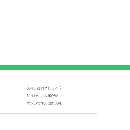
人権とは何でしょう︖
知りたい︕人権Q&A
マンガで学ぶ国際人権