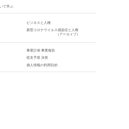
いて学ぶ
ビジネスと人権
新型コロナウイルス感染症
と人権
（アーカイブ）
事業計画 事業報告
収支予算 決算
個人情報の利用目的