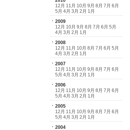
2010
12月
11月
10月
9月
8月
7月
6月
5月
4月
3月
2月
1月
2009
12月
10月
9月
8月
7月
6月
5月
4月
3月
2月
1月
2008
12月
11月
10月
8月
7月
6月
5月
4月
3月
2月
1月
2007
12月
11月
10月
9月
8月
7月
6月
5月
4月
3月
2月
1月
2006
12月
11月
10月
9月
8月
7月
6月
5月
4月
3月
2月
1月
2005
12月
11月
10月
9月
8月
7月
6月
5月
4月
3月
2月
1月
2004