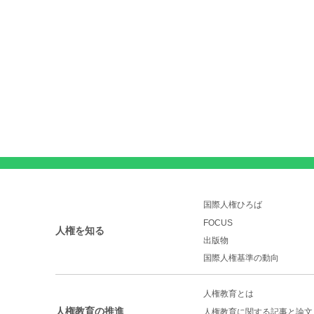
国際人権ひろば
FOCUS
人権を知る
出版物
国際人権基準の動向
人権教育とは
人権教育の推進
人権教育に関する記事と論文