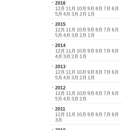
2016
12月
11月
10月
9月
8月
7月
6月
5月
4月
3月
2月
1月
2015
12月
11月
10月
9月
8月
7月
6月
5月
4月
3月
2月
1月
2014
12月
11月
10月
9月
8月
7月
6月
4月
3月
2月
1月
2013
12月
11月
10月
9月
8月
7月
6月
5月
4月
3月
2月
1月
2012
12月
11月
10月
9月
8月
7月
6月
5月
4月
3月
2月
2011
12月
11月
10月
9月
8月
7月
6月
3月