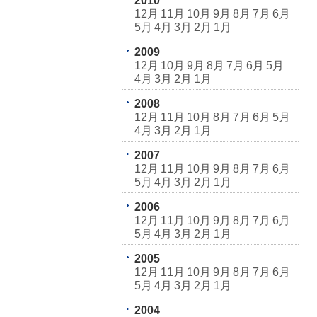
2010
12月
11月
10月
9月
8月
7月
6月
5月
4月
3月
2月
1月
2009
12月
10月
9月
8月
7月
6月
5月
4月
3月
2月
1月
2008
12月
11月
10月
8月
7月
6月
5月
4月
3月
2月
1月
2007
12月
11月
10月
9月
8月
7月
6月
5月
4月
3月
2月
1月
2006
12月
11月
10月
9月
8月
7月
6月
5月
4月
3月
2月
1月
2005
12月
11月
10月
9月
8月
7月
6月
5月
4月
3月
2月
1月
2004