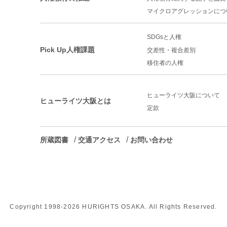
マイクロアグレッションに
つ
SDGsと人権
Pick Up人権課題
交差性・複合差別
移住者の人権
ヒューライツ大阪について
ヒューライツ大阪とは
定款
所蔵図書
交通アクセス
お問い合わせ
Copyright 1998-
2026 HURIGHTS OSAKA. All Rights Reserved.