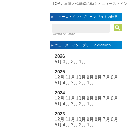
TOP
国際人権基準の動向
ニュース・イン
ニュース・イン・ブリーフ サイト内検索
Powered by Google
ニュース・イン・ブリーフ Archives
2026
5月
3月
2月
1月
2025
12月
11月
10月
9月
8月
7月
6月
5月
4月
3月
2月
1月
2024
12月
11月
10月
9月
8月
7月
6月
5月
4月
3月
2月
1月
2023
12月
11月
10月
9月
8月
7月
6月
5月
4月
3月
2月
1月