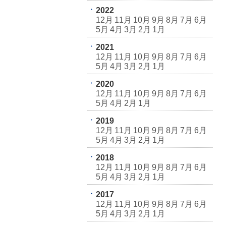
2022
12月
11月
10月
9月
8月
7月
6月
5月
4月
3月
2月
1月
2021
12月
11月
10月
9月
8月
7月
6月
5月
4月
3月
2月
1月
2020
12月
11月
10月
9月
8月
7月
6月
5月
4月
2月
1月
2019
12月
11月
10月
9月
8月
7月
6月
5月
4月
3月
2月
1月
2018
12月
11月
10月
9月
8月
7月
6月
5月
4月
3月
2月
1月
2017
12月
11月
10月
9月
8月
7月
6月
5月
4月
3月
2月
1月