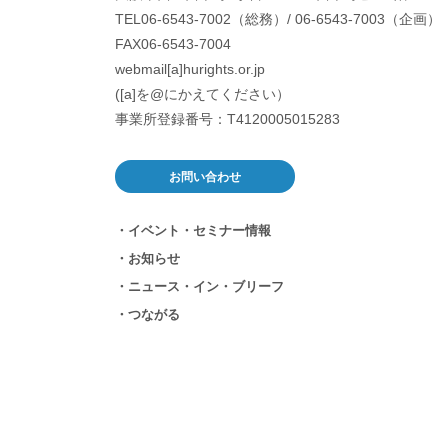
TEL06-6543-7002（総務）/ 06-6543-7003（企画）
FAX06-6543-7004
webmail[a]hurights.or.jp
([a]を@にかえてください）
事業所登録番号：T4120005015283
お問い合わせ
イベント・セミナー情報
お知らせ
ニュース・イン・ブリーフ
つながる