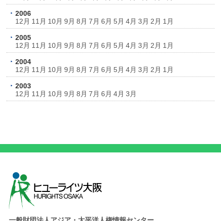
2006
12月
11月
10月
9月
8月
7月
6月
5月
4月
3月
2月
1月
2005
12月
11月
10月
9月
8月
7月
6月
5月
4月
3月
2月
1月
2004
12月
11月
10月
9月
8月
7月
6月
5月
4月
3月
2月
1月
2003
12月
11月
10月
9月
8月
7月
6月
4月
3月
一般財団法人アジア・太平洋人権情報センター