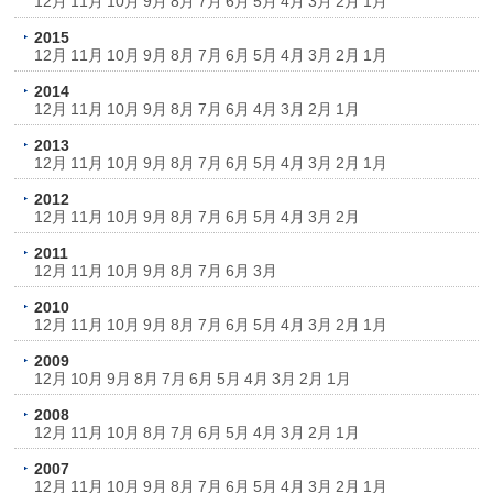
12月
11月
10月
9月
8月
7月
6月
5月
4月
3月
2月
1月
2015
12月
11月
10月
9月
8月
7月
6月
5月
4月
3月
2月
1月
2014
12月
11月
10月
9月
8月
7月
6月
4月
3月
2月
1月
2013
12月
11月
10月
9月
8月
7月
6月
5月
4月
3月
2月
1月
2012
12月
11月
10月
9月
8月
7月
6月
5月
4月
3月
2月
2011
12月
11月
10月
9月
8月
7月
6月
3月
2010
12月
11月
10月
9月
8月
7月
6月
5月
4月
3月
2月
1月
2009
12月
10月
9月
8月
7月
6月
5月
4月
3月
2月
1月
2008
12月
11月
10月
8月
7月
6月
5月
4月
3月
2月
1月
2007
12月
11月
10月
9月
8月
7月
6月
5月
4月
3月
2月
1月