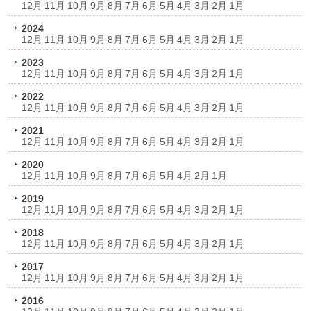
12月
11月
10月
9月
8月
7月
6月
5月
4月
3月
2月
1月
2024
12月
11月
10月
9月
8月
7月
6月
5月
4月
3月
2月
1月
2023
12月
11月
10月
9月
8月
7月
6月
5月
4月
3月
2月
1月
2022
12月
11月
10月
9月
8月
7月
6月
5月
4月
3月
2月
1月
2021
12月
11月
10月
9月
8月
7月
6月
5月
4月
3月
2月
1月
2020
12月
11月
10月
9月
8月
7月
6月
5月
4月
2月
1月
2019
12月
11月
10月
9月
8月
7月
6月
5月
4月
3月
2月
1月
2018
12月
11月
10月
9月
8月
7月
6月
5月
4月
3月
2月
1月
2017
12月
11月
10月
9月
8月
7月
6月
5月
4月
3月
2月
1月
2016