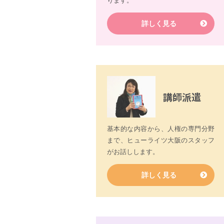
ります。
詳しく見る
講師派遣
基本的な内容から、人権の専門分野
まで、ヒューライツ大阪のスタッフ
がお話しします。
詳しく見る