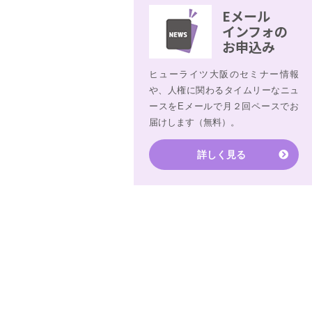
Eメール
インフォの
お申込み
ヒューライツ大阪のセミナー情報
や、人権に関わるタイムリーなニュ
ースをEメールで月２回ペースでお
届けします（無料）。
詳しく見る