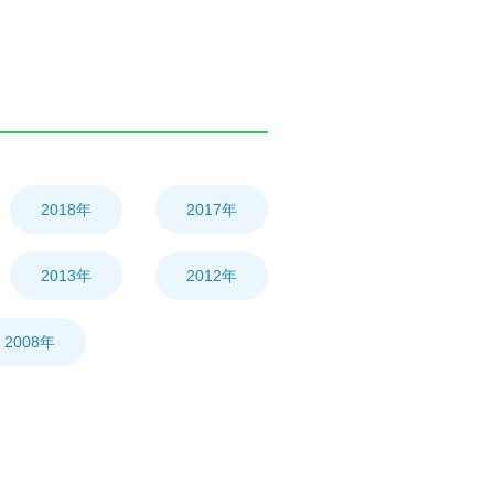
2018年
2017年
2013年
2012年
2008年