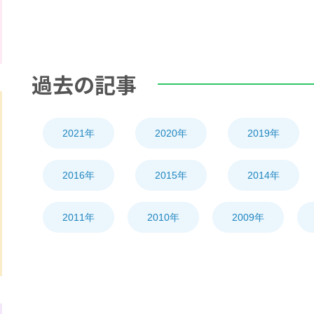
過去の記事
2021年
2020年
2019年
2016年
2015年
2014年
2011年
2010年
2009年