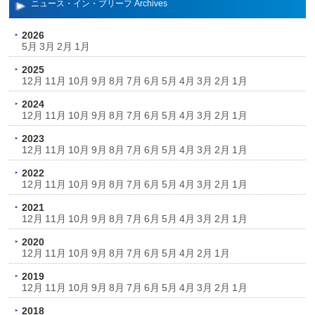
ニュース・イン・ブリーフ Archives
2026
5月
3月
2月
1月
2025
12月
11月
10月
9月
8月
7月
6月
5月
4月
3月
2月
1月
2024
12月
11月
10月
9月
8月
7月
6月
5月
4月
3月
2月
1月
2023
12月
11月
10月
9月
8月
7月
6月
5月
4月
3月
2月
1月
2022
12月
11月
10月
9月
8月
7月
6月
5月
4月
3月
2月
1月
2021
12月
11月
10月
9月
8月
7月
6月
5月
4月
3月
2月
1月
2020
12月
11月
10月
9月
8月
7月
6月
5月
4月
2月
1月
2019
12月
11月
10月
9月
8月
7月
6月
5月
4月
3月
2月
1月
2018