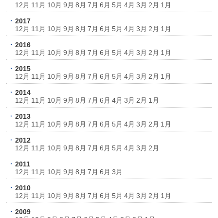
12月
11月
10月
9月
8月
7月
6月
5月
4月
3月
2月
1月
2017
12月
11月
10月
9月
8月
7月
6月
5月
4月
3月
2月
1月
2016
12月
11月
10月
9月
8月
7月
6月
5月
4月
3月
2月
1月
2015
12月
11月
10月
9月
8月
7月
6月
5月
4月
3月
2月
1月
2014
12月
11月
10月
9月
8月
7月
6月
4月
3月
2月
1月
2013
12月
11月
10月
9月
8月
7月
6月
5月
4月
3月
2月
1月
2012
12月
11月
10月
9月
8月
7月
6月
5月
4月
3月
2月
2011
12月
11月
10月
9月
8月
7月
6月
3月
2010
12月
11月
10月
9月
8月
7月
6月
5月
4月
3月
2月
1月
2009