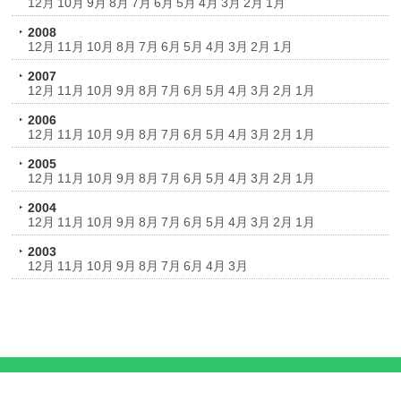
12月
10月
9月
8月
7月
6月
5月
4月
3月
2月
1月
2008
12月
11月
10月
8月
7月
6月
5月
4月
3月
2月
1月
2007
12月
11月
10月
9月
8月
7月
6月
5月
4月
3月
2月
1月
2006
12月
11月
10月
9月
8月
7月
6月
5月
4月
3月
2月
1月
2005
12月
11月
10月
9月
8月
7月
6月
5月
4月
3月
2月
1月
2004
12月
11月
10月
9月
8月
7月
6月
5月
4月
3月
2月
1月
2003
12月
11月
10月
9月
8月
7月
6月
4月
3月