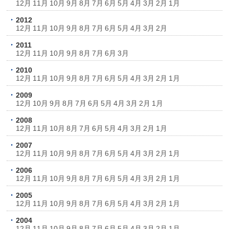
12月
11月
10月
9月
8月
7月
6月
5月
4月
3月
2月
1月
2012
12月
11月
10月
9月
8月
7月
6月
5月
4月
3月
2月
2011
12月
11月
10月
9月
8月
7月
6月
3月
2010
12月
11月
10月
9月
8月
7月
6月
5月
4月
3月
2月
1月
2009
12月
10月
9月
8月
7月
6月
5月
4月
3月
2月
1月
2008
12月
11月
10月
8月
7月
6月
5月
4月
3月
2月
1月
2007
12月
11月
10月
9月
8月
7月
6月
5月
4月
3月
2月
1月
2006
12月
11月
10月
9月
8月
7月
6月
5月
4月
3月
2月
1月
2005
12月
11月
10月
9月
8月
7月
6月
5月
4月
3月
2月
1月
2004
12月
11月
10月
9月
8月
7月
6月
5月
4月
3月
2月
1月