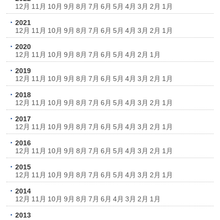
12月
11月
10月
9月
8月
7月
6月
5月
4月
3月
2月
1月
2021
12月
11月
10月
9月
8月
7月
6月
5月
4月
3月
2月
1月
2020
12月
11月
10月
9月
8月
7月
6月
5月
4月
2月
1月
2019
12月
11月
10月
9月
8月
7月
6月
5月
4月
3月
2月
1月
2018
12月
11月
10月
9月
8月
7月
6月
5月
4月
3月
2月
1月
2017
12月
11月
10月
9月
8月
7月
6月
5月
4月
3月
2月
1月
2016
12月
11月
10月
9月
8月
7月
6月
5月
4月
3月
2月
1月
2015
12月
11月
10月
9月
8月
7月
6月
5月
4月
3月
2月
1月
2014
12月
11月
10月
9月
8月
7月
6月
4月
3月
2月
1月
2013