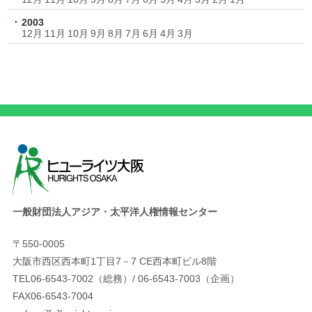
2003
12月
11月
10月
9月
8月
7月
6月
4月
3月
一般財団法人アジア・太平洋人権情報センター
〒550-0005
大阪市西区西本町1丁目7－7 CE西本町ビル8階
TEL06-6543-7002（総務）/ 06-6543-7003（企画）
FAX06-6543-7004