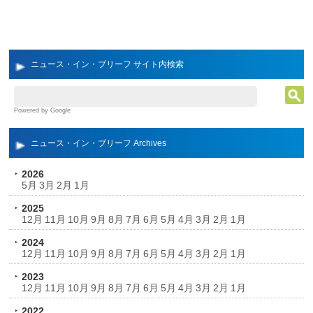
ニュース・イン・ブリーフ サイト内検索
Powered by Google
ニュース・イン・ブリーフ Archives
2026
5月
3月
2月
1月
2025
12月
11月
10月
9月
8月
7月
6月
5月
4月
3月
2月
1月
2024
12月
11月
10月
9月
8月
7月
6月
5月
4月
3月
2月
1月
2023
12月
11月
10月
9月
8月
7月
6月
5月
4月
3月
2月
1月
2022