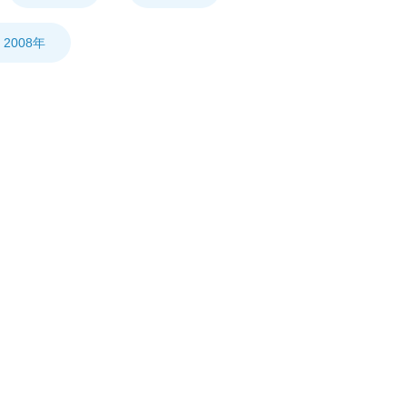
2008年