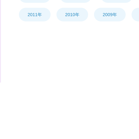
2011年
2010年
2009年