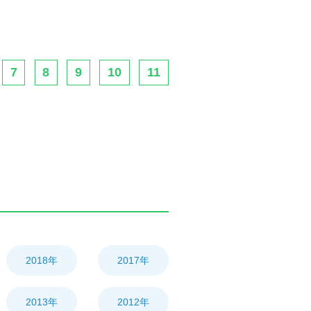
7
8
9
10
11
2018年
2017年
2013年
2012年