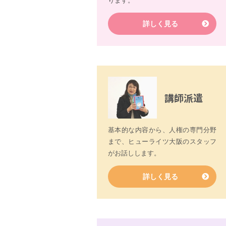
ります。
詳しく見る
講師派遣
基本的な内容から、人権の専門分野
まで、ヒューライツ大阪のスタッフ
がお話しします。
詳しく見る