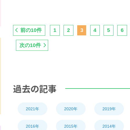
前の10件
1
2
3
4
5
6
次の10件
過去の記事
2021年
2020年
2019年
2016年
2015年
2014年