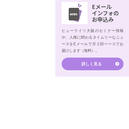
Eメール
インフォの
お申込み
ヒューライツ大阪のセミナー情報
や、人権に関わるタイムリーなニュ
ースをEメールで月２回ペースでお
届けします（無料）。
詳しく見る