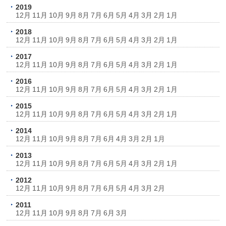
2019
12月
11月
10月
9月
8月
7月
6月
5月
4月
3月
2月
1月
2018
12月
11月
10月
9月
8月
7月
6月
5月
4月
3月
2月
1月
2017
12月
11月
10月
9月
8月
7月
6月
5月
4月
3月
2月
1月
2016
12月
11月
10月
9月
8月
7月
6月
5月
4月
3月
2月
1月
2015
12月
11月
10月
9月
8月
7月
6月
5月
4月
3月
2月
1月
2014
12月
11月
10月
9月
8月
7月
6月
4月
3月
2月
1月
2013
12月
11月
10月
9月
8月
7月
6月
5月
4月
3月
2月
1月
2012
12月
11月
10月
9月
8月
7月
6月
5月
4月
3月
2月
2011
12月
11月
10月
9月
8月
7月
6月
3月