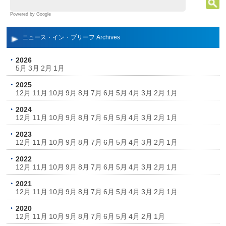
Powered by Google
ニュース・イン・ブリーフ Archives
2026
5月
3月
2月
1月
2025
12月
11月
10月
9月
8月
7月
6月
5月
4月
3月
2月
1月
2024
12月
11月
10月
9月
8月
7月
6月
5月
4月
3月
2月
1月
2023
12月
11月
10月
9月
8月
7月
6月
5月
4月
3月
2月
1月
2022
12月
11月
10月
9月
8月
7月
6月
5月
4月
3月
2月
1月
2021
12月
11月
10月
9月
8月
7月
6月
5月
4月
3月
2月
1月
2020
12月
11月
10月
9月
8月
7月
6月
5月
4月
2月
1月