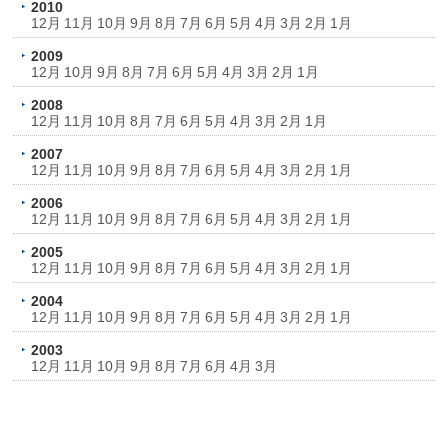
2010
12月
11月
10月
9月
8月
7月
6月
5月
4月
3月
2月
1月
2009
12月
10月
9月
8月
7月
6月
5月
4月
3月
2月
1月
2008
12月
11月
10月
8月
7月
6月
5月
4月
3月
2月
1月
2007
12月
11月
10月
9月
8月
7月
6月
5月
4月
3月
2月
1月
2006
12月
11月
10月
9月
8月
7月
6月
5月
4月
3月
2月
1月
2005
12月
11月
10月
9月
8月
7月
6月
5月
4月
3月
2月
1月
2004
12月
11月
10月
9月
8月
7月
6月
5月
4月
3月
2月
1月
2003
12月
11月
10月
9月
8月
7月
6月
4月
3月