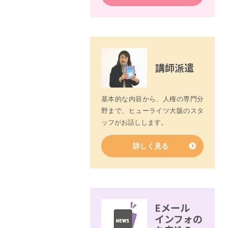
講師派遣
基本的な内容から、人権の専門分
野まで、ヒューライツ大阪のスタ
ッフがお話しします。
詳しく見る
Eメール
インフォの