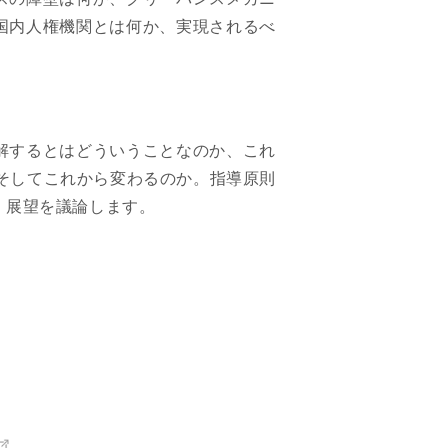
国内人権機関とは何か、実現されるべ
解するとはどういうことなのか、これ
そしてこれから変わるのか。指導原則
・展望を議論します。