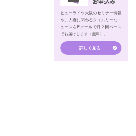
お申込み
ヒューライツ大阪のセミナー情報
や、人権に関わるタイムリーなニ
ュースをEメールで月２回ペース
でお届けします（無料）。
詳しく見る