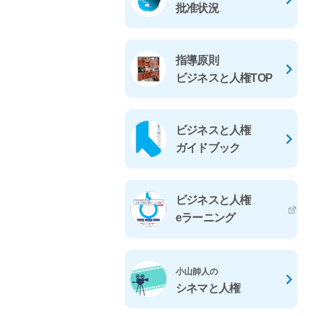
批准状況
指導原則
ビジネスと人権TOP
ビジネスと人権
ガイドブック
ビジネスと人権
eラーニング
小山帥人の
シネマと人権