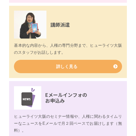
講師派遣
基本的な内容から、人権の専門分野まで、ヒューライツ大阪
のスタッフがお話しします。
詳しく見る
Eメール
インフォの
お申込み
ヒューライツ大阪のセミナー情報や、人権に関わるタイムリ
ーなニュースをEメールで月２回ペースでお届けします（無
料）。