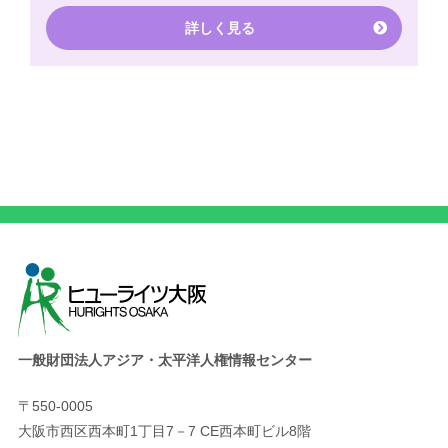
詳しく見る
一般財団法人アジア・太平洋人権情報センター
〒550-0005
大阪市西区西本町1丁目7－7 CE西本町ビル8階