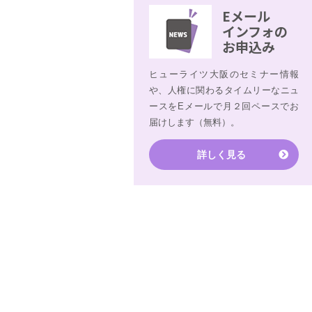
Eメール
インフォの
お申込み
ヒューライツ大阪のセミナー情報
や、人権に関わるタイムリーなニュ
ースをEメールで月２回ペースでお
届けします（無料）。
詳しく見る