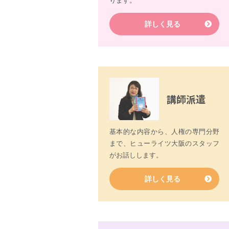
ります。
詳しく見る
講師派遣
基本的な内容から、人権の専門分野
まで、ヒューライツ大阪のスタッフ
がお話しします。
詳しく見る