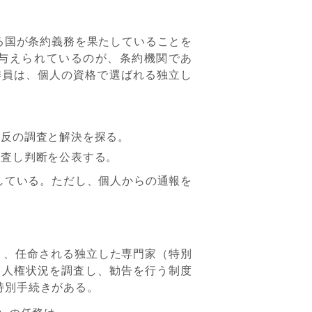
る国が条約義務を果たしていることを
与えられているのが、条約機関であ
の委員は、個人の資格で選ばれる独立し
違反の調査と解決を探る。
審査し判断を公表する。
している。ただし、個人からの通報を
り、任命される独立した専門家（特別
て人権状況を調査し、勧告を行う制度
の特別手続きがある。