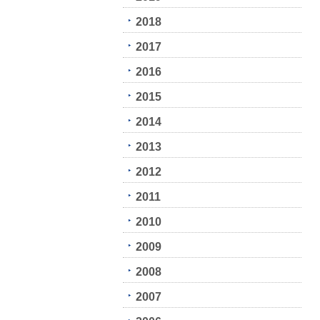
2018
2017
2016
2015
2014
2013
2012
2011
2010
2009
2008
2007