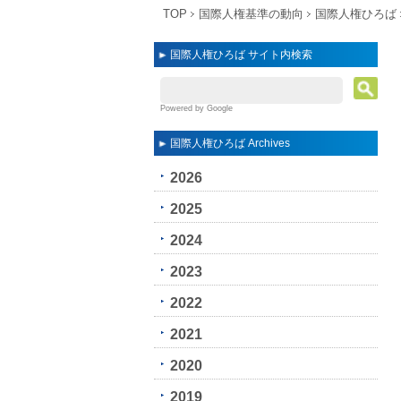
TOP
国際人権基準の動向
国際人権ひろば
国際人権ひろば サイト内検索
Powered by Google
国際人権ひろば Archives
2026
2025
2024
2023
2022
2021
2020
2019