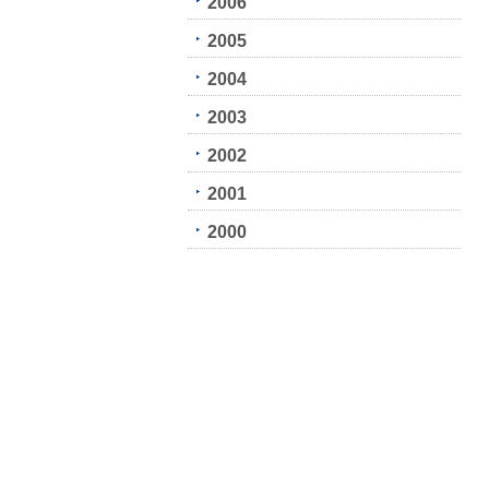
2006
2005
2004
2003
2002
2001
2000