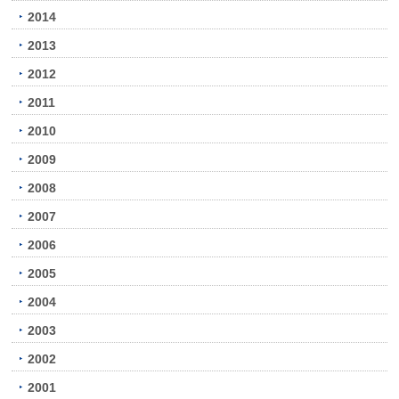
2014
2013
2012
2011
2010
2009
2008
2007
2006
2005
2004
2003
2002
2001