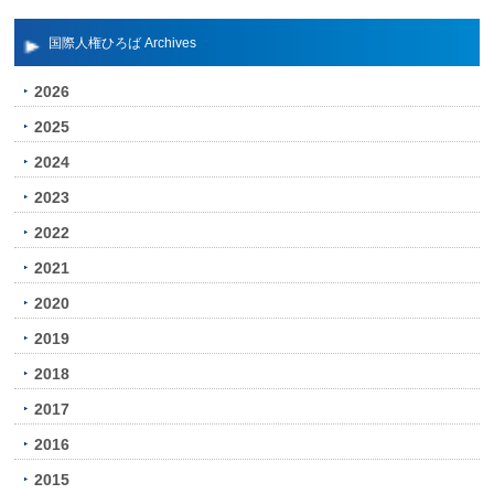
国際人権ひろば Archives
2026
2025
2024
2023
2022
2021
2020
2019
2018
2017
2016
2015