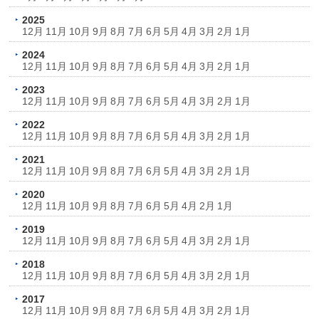
2025
12月
11月
10月
9月
8月
7月
6月
5月
4月
3月
2月
1月
2024
12月
11月
10月
9月
8月
7月
6月
5月
4月
3月
2月
1月
2023
12月
11月
10月
9月
8月
7月
6月
5月
4月
3月
2月
1月
2022
12月
11月
10月
9月
8月
7月
6月
5月
4月
3月
2月
1月
2021
12月
11月
10月
9月
8月
7月
6月
5月
4月
3月
2月
1月
2020
12月
11月
10月
9月
8月
7月
6月
5月
4月
2月
1月
2019
12月
11月
10月
9月
8月
7月
6月
5月
4月
3月
2月
1月
2018
12月
11月
10月
9月
8月
7月
6月
5月
4月
3月
2月
1月
2017
12月
11月
10月
9月
8月
7月
6月
5月
4月
3月
2月
1月