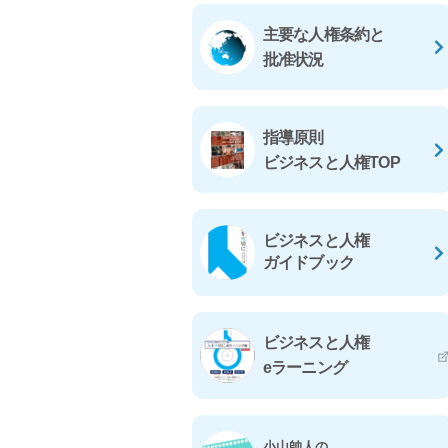
主要な人権条約と
批准状況
指導原則
ビジネスと人権TOP
ビジネスと人権
ガイドブック
ビジネスと人権
eラーニング
小山帥人の