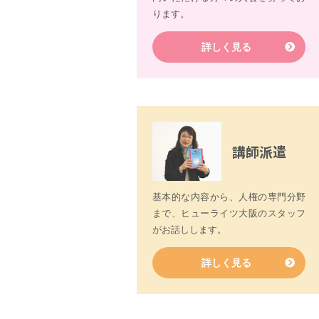
ります。
詳しく見る
講師派遣
基本的な内容から、人権の専門分野
まで、ヒューライツ大阪のスタッフ
がお話しします。
詳しく見る