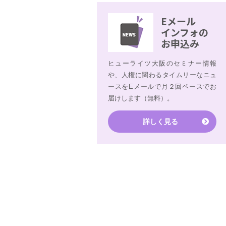
Eメール
インフォの
お申込み
ヒューライツ大阪のセミナー情報
や、人権に関わるタイムリーなニュ
ースをEメールで月２回ペースでお
届けします（無料）。
詳しく見る