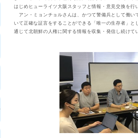
はじめヒューライツ大阪スタッフと情報・意見交換を行
アン・ミョンチョルさんは、かつて警備兵として働い
いて正確な証言をすることができる「唯一の生存者」と
通じて北朝鮮の人権に関する情報を収集・発信し続けて