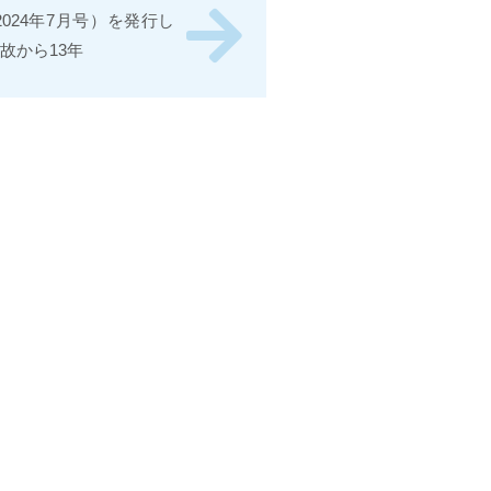
2024年7月号）を発行し
故から13年