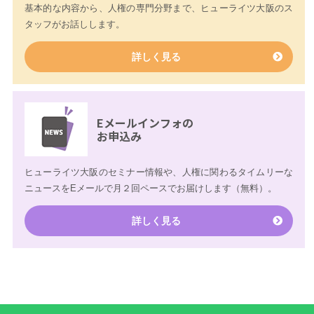
基本的な内容から、人権の専門分野まで、ヒューライツ大阪のス
タッフがお話しします。
詳しく見る
Eメール
インフォの
お申込み
ヒューライツ大阪のセミナー情報や、人権に関わるタイムリーな
ニュースをEメールで月２回ペースでお届けします（無料）。
詳しく見る