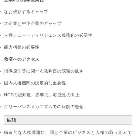
なお残存するギャップ
大企業と中小企業のギャップ
人権デュー・ディリジェンス義務化の必要性
能力構築の必要性
救済へのアクセス
指導原則等に関する裁判官の認識の低さ
国内人権機関の決定的な重要性
NCPの認知度、影響力、独立性の向上
グリーバンスメカニズムでの報復の懸念
結語
構造的な人権課題に、国と企業のビジネスと人権の取り組みで