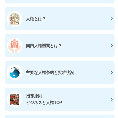
人権とは？
国内人権機関とは？
主要な人権条約と
批准状況
指導原則
ビジネスと人権TOP