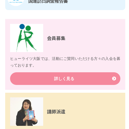
国連訪日調査報告書
会員募集
ヒューライツ大阪では、活動にご賛同いただける方々の入会を募
っております。
詳しく見る
講師派遣