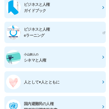
ビジネスと人権
ガイドブック
ビジネスと人権
eラーニング
小山帥人の
シネマと人権
人として♥人とともに
国内避難民の人権