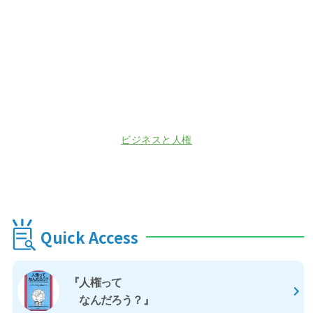
ビジネスと人権
Quick Access
『人権って
なんだろう？』