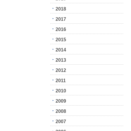
2018
2017
2016
2015
2014
2013
2012
2011
2010
2009
2008
2007