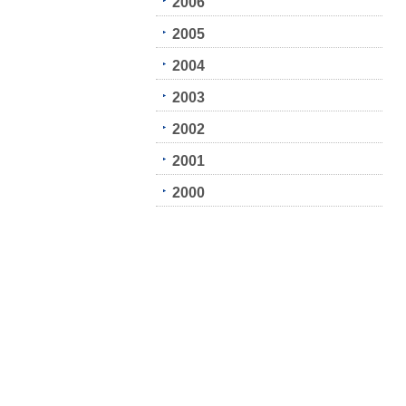
2006
2005
2004
2003
2002
2001
2000