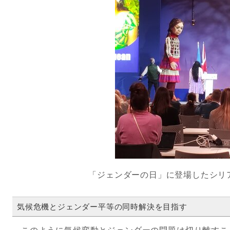
「ジェンダーの日」に登場したシリ
気候危機とジェンダー平等の同時解決を目指す