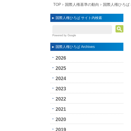
TOP
国際人権基準の動向
国際人権ひろば
国際人権ひろば サイト内検索
Powered by Google
国際人権ひろば Archives
2026
2025
2024
2023
2022
2021
2020
2019