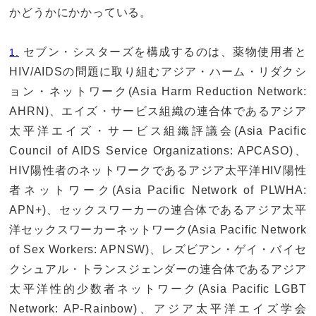
かどうかにかかっている。
セブン・シスターズを構成するのは、薬物使用者と
1.
HIV/AIDSの問題に取り組むアジア・ハーム・リダクシ
ョン・ネットワーク(Asia Harm Reduction Network:
AHRN)、エイズ・サービス組織の連合体であるアジア
太平洋エイズ・サービス組織評議会(Asia Pacific
Council of AIDS Service Organizations: APCASO)、
HIV陽性者のネットワークであるアジア太平洋HIV陽性
者ネットワーク(Asia Pacific Network of PLWHA:
APN+)、セックスワーカーの連合体であるアジア太平
洋セックスワーカーネットワーク(Asia Pacific Network
of Sex Workers: APNSW)、レズビアン・ゲイ・バイセ
クシュアル・トランスジェンダーの連合体であるアジア
太平洋性的少数者ネットワーク(Asia Pacific LGBT
Network: AP-Rainbow)、アジア太平洋エイズ学会