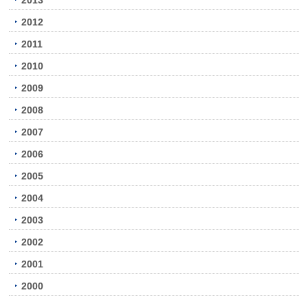
2013
2012
2011
2010
2009
2008
2007
2006
2005
2004
2003
2002
2001
2000