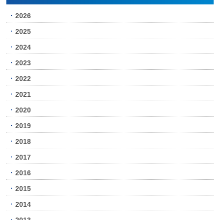
2026
2025
2024
2023
2022
2021
2020
2019
2018
2017
2016
2015
2014