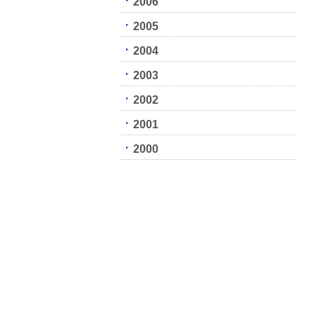
2006
2005
2004
2003
2002
2001
2000