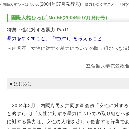
(2004年07月発行号)
国際人権ひろば No.56
暴力をなくすこと、「性(
国際人権ひろば No.56
(2004年07月発行号)
特集：性に対する暴力 Part1
暴力をなくすこと、「性(生)」を考えること
～内閣府「女性に対する暴力についての取り組むべき課
立命館大学衣笠総合
■ はじめに
2004年3月、内閣府男女共同参画会議「女性に対する
と略す)」は「女性に対する暴力についての取り組むべ
に対する暴力は、女性の人権を著しく侵害する行為で