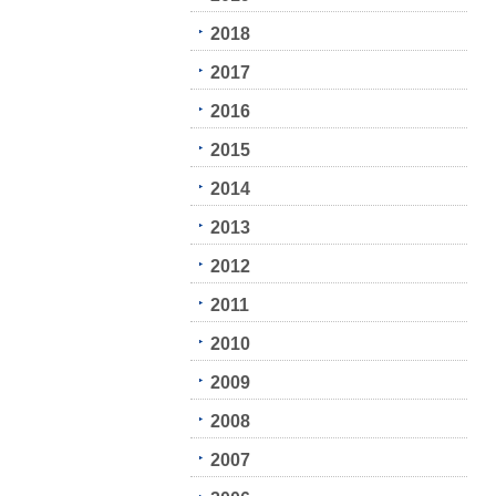
2018
2017
2016
2015
2014
2013
2012
2011
2010
2009
2008
2007