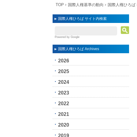
TOP
国際人権基準の動向
国際人権ひろば
国際人権ひろば サイト内検索
Powered by Google
国際人権ひろば Archives
2026
2025
2024
2023
2022
2021
2020
2019