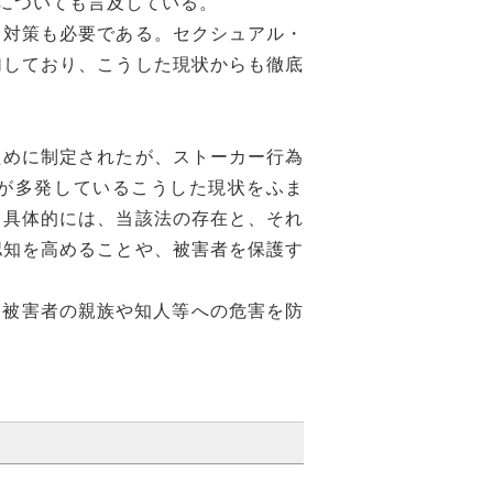
についても言及している。
対策も必要である。セクシュアル・
加しており、こうした現状からも徹底
めに制定されたが、ストーカー行為
が多発しているこうした現状をふま
。具体的には、当該法の存在と、それ
認知を高めることや、被害者を保護す
る被害者の親族や知人等への危害を防