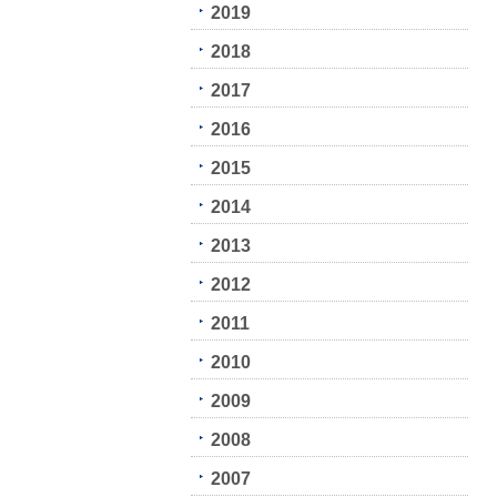
2019
2018
2017
2016
2015
2014
2013
2012
2011
2010
2009
2008
2007