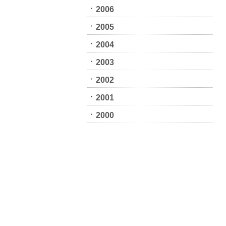
2006
2005
2004
2003
2002
2001
2000