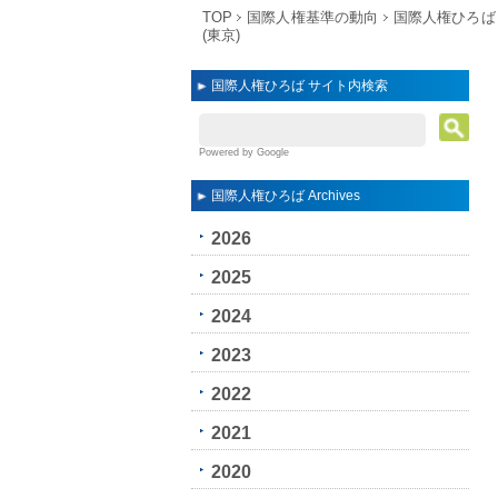
TOP
国際人権基準の動向
国際人権ひろば
(東京)
国際人権ひろば サイト内検索
Powered by Google
国際人権ひろば Archives
2026
2025
2024
2023
2022
2021
2020