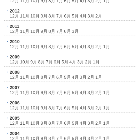
12月
11月
10月
9月
8月
7月
6月
5月
4月
3月
2月
1月
2012
12月
11月
10月
9月
8月
7月
6月
5月
4月
3月
2月
2011
12月
11月
10月
9月
8月
7月
6月
3月
2010
12月
11月
10月
9月
8月
7月
6月
5月
4月
3月
2月
1月
2009
12月
10月
9月
8月
7月
6月
5月
4月
3月
2月
1月
2008
12月
11月
10月
8月
7月
6月
5月
4月
3月
2月
1月
2007
12月
11月
10月
9月
8月
7月
6月
5月
4月
3月
2月
1月
2006
12月
11月
10月
9月
8月
7月
6月
5月
4月
3月
2月
1月
2005
12月
11月
10月
9月
8月
7月
6月
5月
4月
3月
2月
1月
2004
12月
11月
10月
9月
8月
7月
6月
5月
4月
3月
2月
1月