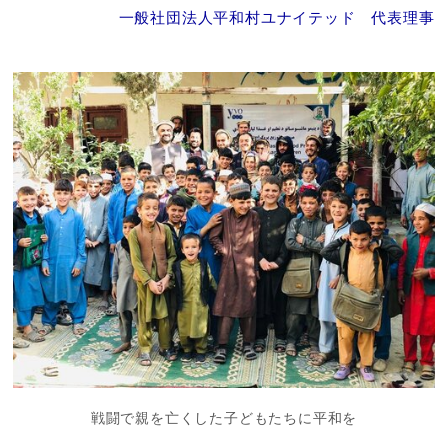
一般社団法人平和村ユナイテッド 代表理事
戦闘で親を亡くした子どもたちに平和を