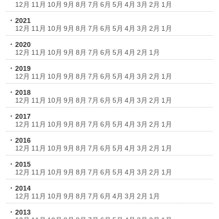
12月
11月
10月
9月
8月
7月
6月
5月
4月
3月
2月
1月
2021
12月
11月
10月
9月
8月
7月
6月
5月
4月
3月
2月
1月
2020
12月
11月
10月
9月
8月
7月
6月
5月
4月
2月
1月
2019
12月
11月
10月
9月
8月
7月
6月
5月
4月
3月
2月
1月
2018
12月
11月
10月
9月
8月
7月
6月
5月
4月
3月
2月
1月
2017
12月
11月
10月
9月
8月
7月
6月
5月
4月
3月
2月
1月
2016
12月
11月
10月
9月
8月
7月
6月
5月
4月
3月
2月
1月
2015
12月
11月
10月
9月
8月
7月
6月
5月
4月
3月
2月
1月
2014
12月
11月
10月
9月
8月
7月
6月
4月
3月
2月
1月
2013