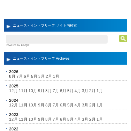
ニュース・イン・ブリーフ サイト内検索
Powered by Google
ニュース・イン・ブリーフ Archives
2026
8月
7月
6月
5月
3月
2月
1月
2025
12月
11月
10月
9月
8月
7月
6月
5月
4月
3月
2月
1月
2024
12月
11月
10月
9月
8月
7月
6月
5月
4月
3月
2月
1月
2023
12月
11月
10月
9月
8月
7月
6月
5月
4月
3月
2月
1月
2022