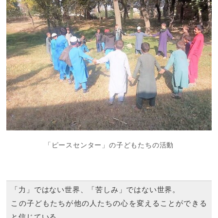
「ピースセンター」の子どもたちの活動
「力」ではない世界、「苦しみ」ではない世界。
この子どもたちが他の人たちの心を変えることができる
と信じている