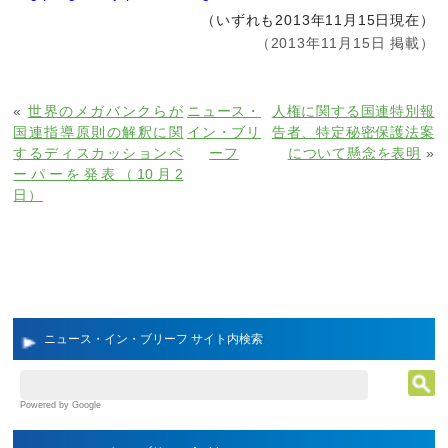
（いずれも
2013
年
11
月
15
日現在）
（2013年11月15日 掲載）
«
世界のメガバンクらが
ニュース・
人権に関する国連特別報
国連指導原則の解釈に関
イン・ブリ
告者、特定秘密保護法案
するディスカッションペ
ーフ
について懸念を表明
»
ーパーを発表（10月2
日）
ニュース・イン・ブリーフ サイト内検索
Powered by Google