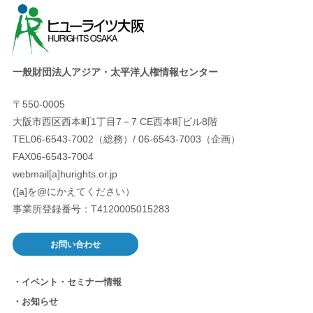
一般財団法人アジア・太平洋人権情報センター
〒550-0005
大阪市西区西本町1丁目7－7 CE西本町ビル8階
TEL06-6543-7002（総務）/ 06-6543-7003（企画）
FAX06-6543-7004
webmail[a]hurights.or.jp
([a]を@にかえてください）
事業所登録番号：T4120005015283
お問い合わせ
イベント・セミナー情報
お知らせ