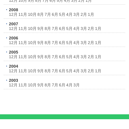
12月
10月
9月
8月
7月
6月
5月
4月
3月
2月
1月
2008
12月
11月
10月
8月
7月
6月
5月
4月
3月
2月
1月
2007
12月
11月
10月
9月
8月
7月
6月
5月
4月
3月
2月
1月
2006
12月
11月
10月
9月
8月
7月
6月
5月
4月
3月
2月
1月
2005
12月
11月
10月
9月
8月
7月
6月
5月
4月
3月
2月
1月
2004
12月
11月
10月
9月
8月
7月
6月
5月
4月
3月
2月
1月
2003
12月
11月
10月
9月
8月
7月
6月
4月
3月