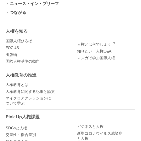
ニュース・イン・ブリーフ
つながる
人権を知る
国際人権ひろば
人権とは何でしょう︖
FOCUS
知りたい︕人権Q&A
出版物
マンガで学ぶ国際人権
国際人権基準の動向
人権教育の推進
人権教育とは
人権教育に関する記事と論文
マイクロアグレッションに
ついて学ぶ
Pick Up人権課題
ビジネスと人権
SDGsと人権
新型コロナウイルス感染症
交差性・複合差別
と人権