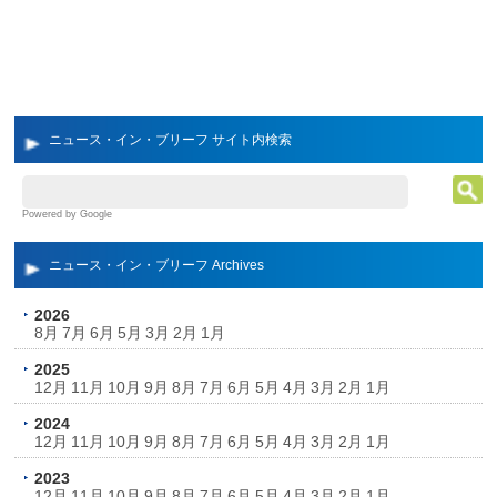
ニュース・イン・ブリーフ サイト内検索
Powered by Google
ニュース・イン・ブリーフ Archives
2026
8月
7月
6月
5月
3月
2月
1月
2025
12月
11月
10月
9月
8月
7月
6月
5月
4月
3月
2月
1月
2024
12月
11月
10月
9月
8月
7月
6月
5月
4月
3月
2月
1月
2023
12月
11月
10月
9月
8月
7月
6月
5月
4月
3月
2月
1月