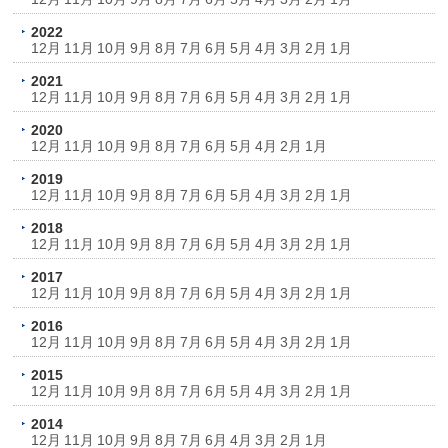
2022
12月
11月
10月
9月
8月
7月
6月
5月
4月
3月
2月
1月
2021
12月
11月
10月
9月
8月
7月
6月
5月
4月
3月
2月
1月
2020
12月
11月
10月
9月
8月
7月
6月
5月
4月
2月
1月
2019
12月
11月
10月
9月
8月
7月
6月
5月
4月
3月
2月
1月
2018
12月
11月
10月
9月
8月
7月
6月
5月
4月
3月
2月
1月
2017
12月
11月
10月
9月
8月
7月
6月
5月
4月
3月
2月
1月
2016
12月
11月
10月
9月
8月
7月
6月
5月
4月
3月
2月
1月
2015
12月
11月
10月
9月
8月
7月
6月
5月
4月
3月
2月
1月
2014
12月
11月
10月
9月
8月
7月
6月
4月
3月
2月
1月