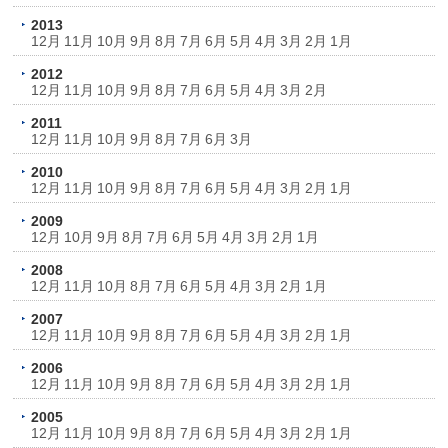
2013
12月
11月
10月
9月
8月
7月
6月
5月
4月
3月
2月
1月
2012
12月
11月
10月
9月
8月
7月
6月
5月
4月
3月
2月
2011
12月
11月
10月
9月
8月
7月
6月
3月
2010
12月
11月
10月
9月
8月
7月
6月
5月
4月
3月
2月
1月
2009
12月
10月
9月
8月
7月
6月
5月
4月
3月
2月
1月
2008
12月
11月
10月
8月
7月
6月
5月
4月
3月
2月
1月
2007
12月
11月
10月
9月
8月
7月
6月
5月
4月
3月
2月
1月
2006
12月
11月
10月
9月
8月
7月
6月
5月
4月
3月
2月
1月
2005
12月
11月
10月
9月
8月
7月
6月
5月
4月
3月
2月
1月