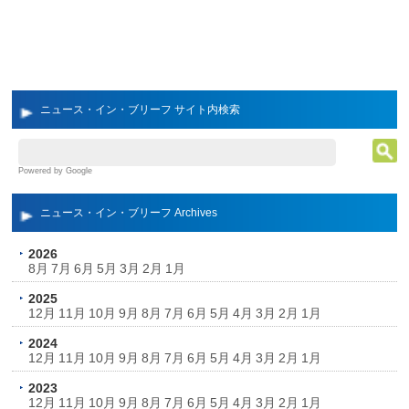
ニュース・イン・ブリーフ サイト内検索
Powered by Google
ニュース・イン・ブリーフ Archives
2026
8月
7月
6月
5月
3月
2月
1月
2025
12月
11月
10月
9月
8月
7月
6月
5月
4月
3月
2月
1月
2024
12月
11月
10月
9月
8月
7月
6月
5月
4月
3月
2月
1月
2023
12月
11月
10月
9月
8月
7月
6月
5月
4月
3月
2月
1月