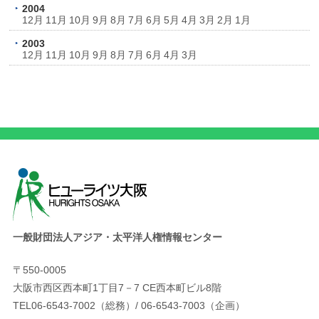
2004
12月
11月
10月
9月
8月
7月
6月
5月
4月
3月
2月
1月
2003
12月
11月
10月
9月
8月
7月
6月
4月
3月
一般財団法人アジア・太平洋人権情報センター
〒550-0005
大阪市西区西本町1丁目7－7 CE西本町ビル8階
TEL06-6543-7002（総務）/ 06-6543-7003（企画）