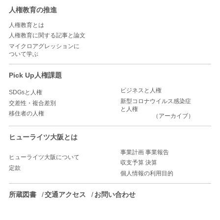
人権教育の推進
人権教育とは
人権教育に関する記事と論文
マイクロアグレッションに
ついて学ぶ
Pick Up人権課題
ビジネスと人権
SDGsと人権
新型コロナウイルス感染症
交差性・複合差別
と人権
移住者の人権
（アーカイブ）
ヒューライツ大阪とは
事業計画 事業報告
ヒューライツ大阪について
収支予算 決算
定款
個人情報の利用目的
所蔵図書
交通アクセス
お問い合わせ