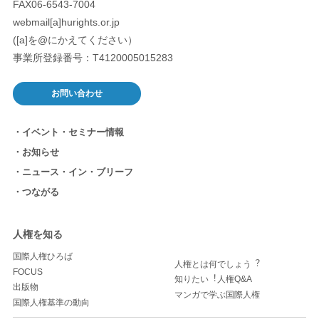
FAX06-6543-7004
webmail[a]hurights.or.jp
([a]を@にかえてください）
事業所登録番号：T4120005015283
お問い合わせ
イベント・セミナー情報
お知らせ
ニュース・イン・ブリーフ
つながる
人権を知る
国際人権ひろば
人権とは何でしょう︖
FOCUS
知りたい︕人権Q&A
出版物
マンガで学ぶ国際人権
国際人権基準の動向