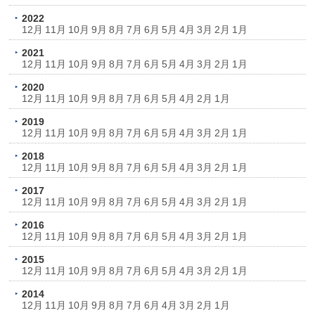
2022
12月
11月
10月
9月
8月
7月
6月
5月
4月
3月
2月
1月
2021
12月
11月
10月
9月
8月
7月
6月
5月
4月
3月
2月
1月
2020
12月
11月
10月
9月
8月
7月
6月
5月
4月
2月
1月
2019
12月
11月
10月
9月
8月
7月
6月
5月
4月
3月
2月
1月
2018
12月
11月
10月
9月
8月
7月
6月
5月
4月
3月
2月
1月
2017
12月
11月
10月
9月
8月
7月
6月
5月
4月
3月
2月
1月
2016
12月
11月
10月
9月
8月
7月
6月
5月
4月
3月
2月
1月
2015
12月
11月
10月
9月
8月
7月
6月
5月
4月
3月
2月
1月
2014
12月
11月
10月
9月
8月
7月
6月
4月
3月
2月
1月