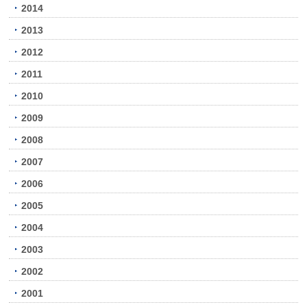
2014
2013
2012
2011
2010
2009
2008
2007
2006
2005
2004
2003
2002
2001