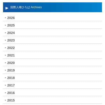
国際人権ひろば Archives
2026
2025
2024
2023
2022
2021
2020
2019
2018
2017
2016
2015