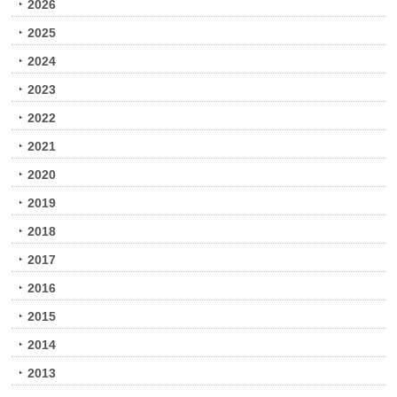
2026
2025
2024
2023
2022
2021
2020
2019
2018
2017
2016
2015
2014
2013