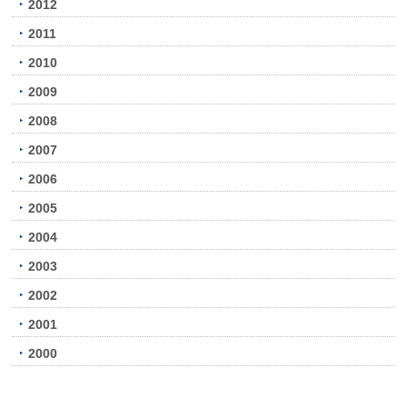
2012
2011
2010
2009
2008
2007
2006
2005
2004
2003
2002
2001
2000