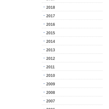
2018
2017
2016
2015
2014
2013
2012
2011
2010
2009
2008
2007