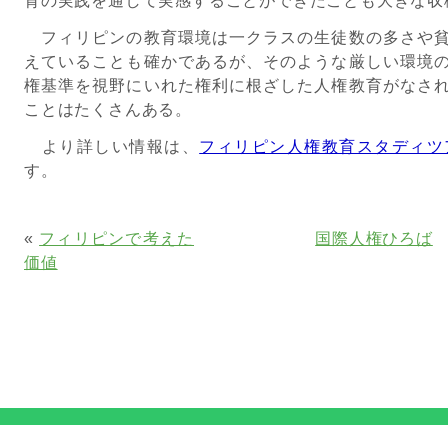
育の実践を通して実感することができたことも大きな収
フィリピンの教育環境は一クラスの生徒数の多さや貧
えていることも確かであるが、そのような厳しい環境
権基準を視野にいれた権利に根ざした人権教育がなさ
ことはたくさんある。
より詳しい情報は、
フィリピン人権教育スタディツ
す。
«
フィリピンで考えた
国際人権ひろば
価値