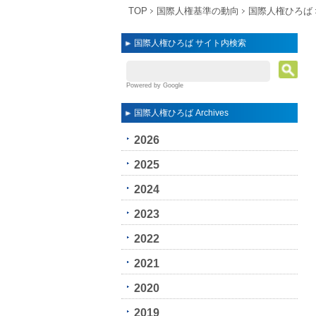
TOP
国際人権基準の動向
国際人権ひろば
国際人権ひろば サイト内検索
Powered by Google
国際人権ひろば Archives
2026
2025
2024
2023
2022
2021
2020
2019