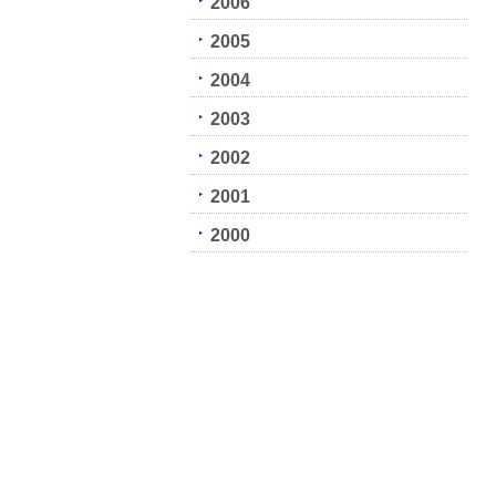
2006
2005
2004
2003
2002
2001
2000