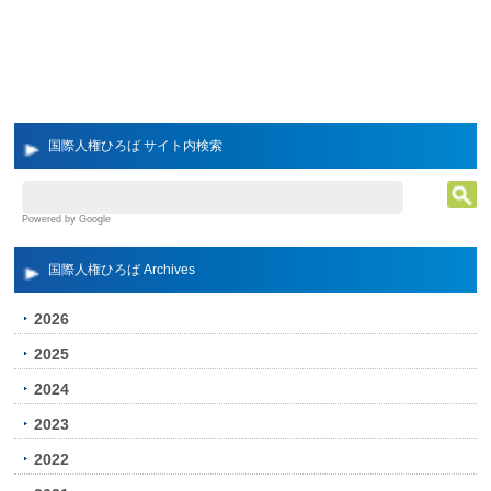
国際人権ひろば サイト内検索
Powered by Google
国際人権ひろば Archives
2026
2025
2024
2023
2022