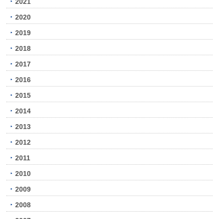
2021
2020
2019
2018
2017
2016
2015
2014
2013
2012
2011
2010
2009
2008