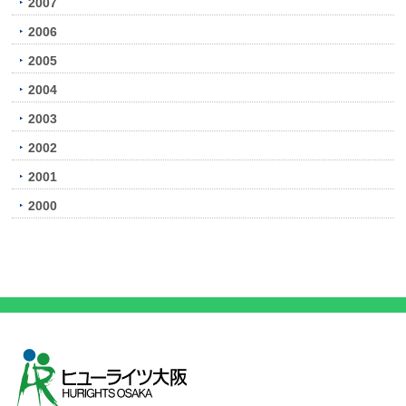
2007
2006
2005
2004
2003
2002
2001
2000