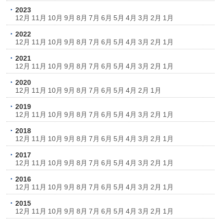
2023
12月
11月
10月
9月
8月
7月
6月
5月
4月
3月
2月
1月
2022
12月
11月
10月
9月
8月
7月
6月
5月
4月
3月
2月
1月
2021
12月
11月
10月
9月
8月
7月
6月
5月
4月
3月
2月
1月
2020
12月
11月
10月
9月
8月
7月
6月
5月
4月
2月
1月
2019
12月
11月
10月
9月
8月
7月
6月
5月
4月
3月
2月
1月
2018
12月
11月
10月
9月
8月
7月
6月
5月
4月
3月
2月
1月
2017
12月
11月
10月
9月
8月
7月
6月
5月
4月
3月
2月
1月
2016
12月
11月
10月
9月
8月
7月
6月
5月
4月
3月
2月
1月
2015
12月
11月
10月
9月
8月
7月
6月
5月
4月
3月
2月
1月