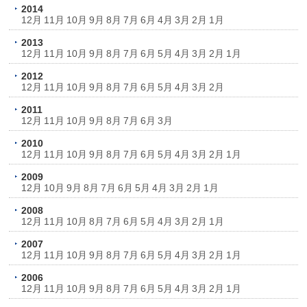
2014
12月
11月
10月
9月
8月
7月
6月
4月
3月
2月
1月
2013
12月
11月
10月
9月
8月
7月
6月
5月
4月
3月
2月
1月
2012
12月
11月
10月
9月
8月
7月
6月
5月
4月
3月
2月
2011
12月
11月
10月
9月
8月
7月
6月
3月
2010
12月
11月
10月
9月
8月
7月
6月
5月
4月
3月
2月
1月
2009
12月
10月
9月
8月
7月
6月
5月
4月
3月
2月
1月
2008
12月
11月
10月
8月
7月
6月
5月
4月
3月
2月
1月
2007
12月
11月
10月
9月
8月
7月
6月
5月
4月
3月
2月
1月
2006
12月
11月
10月
9月
8月
7月
6月
5月
4月
3月
2月
1月