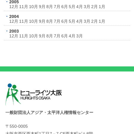
2005
12月
11月
10月
9月
8月
7月
6月
5月
4月
3月
2月
1月
2004
12月
11月
10月
9月
8月
7月
6月
5月
4月
3月
2月
1月
2003
12月
11月
10月
9月
8月
7月
6月
4月
3月
一般財団法人アジア・太平洋人権情報センター
〒550-0005
大阪市西区西本町1丁目7－7 CE西本町ビル8階