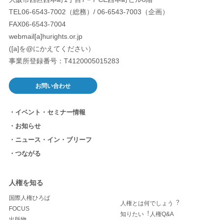
TEL06-6543-7002（総務）/ 06-6543-7003（企画）
FAX06-6543-7004
webmail[a]hurights.or.jp
([a]を@にかえてください）
事業所登録番号：T4120005015283
お問い合わせ
イベント・セミナー情報
お知らせ
ニュース・イン・ブリーフ
つながる
人権を知る
国際人権ひろば
人権とは何でしょう︖
FOCUS
知りたい︕人権Q&A
出版物