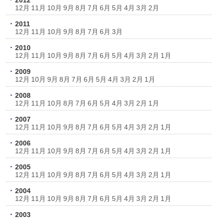
2012
12月
11月
10月
9月
8月
7月
6月
5月
4月
3月
2月
2011
12月
11月
10月
9月
8月
7月
6月
3月
2010
12月
11月
10月
9月
8月
7月
6月
5月
4月
3月
2月
1月
2009
12月
10月
9月
8月
7月
6月
5月
4月
3月
2月
1月
2008
12月
11月
10月
8月
7月
6月
5月
4月
3月
2月
1月
2007
12月
11月
10月
9月
8月
7月
6月
5月
4月
3月
2月
1月
2006
12月
11月
10月
9月
8月
7月
6月
5月
4月
3月
2月
1月
2005
12月
11月
10月
9月
8月
7月
6月
5月
4月
3月
2月
1月
2004
12月
11月
10月
9月
8月
7月
6月
5月
4月
3月
2月
1月
2003