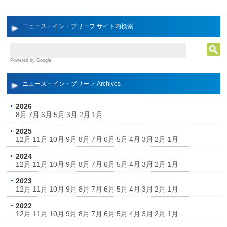
ニュース・イン・ブリーフ サイト内検索
Powered by Google
ニュース・イン・ブリーフ Archives
2026
8月
7月
6月
5月
3月
2月
1月
2025
12月
11月
10月
9月
8月
7月
6月
5月
4月
3月
2月
1月
2024
12月
11月
10月
9月
8月
7月
6月
5月
4月
3月
2月
1月
2023
12月
11月
10月
9月
8月
7月
6月
5月
4月
3月
2月
1月
2022
12月
11月
10月
9月
8月
7月
6月
5月
4月
3月
2月
1月