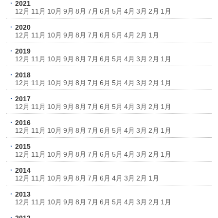
2021
12月
11月
10月
9月
8月
7月
6月
5月
4月
3月
2月
1月
2020
12月
11月
10月
9月
8月
7月
6月
5月
4月
2月
1月
2019
12月
11月
10月
9月
8月
7月
6月
5月
4月
3月
2月
1月
2018
12月
11月
10月
9月
8月
7月
6月
5月
4月
3月
2月
1月
2017
12月
11月
10月
9月
8月
7月
6月
5月
4月
3月
2月
1月
2016
12月
11月
10月
9月
8月
7月
6月
5月
4月
3月
2月
1月
2015
12月
11月
10月
9月
8月
7月
6月
5月
4月
3月
2月
1月
2014
12月
11月
10月
9月
8月
7月
6月
4月
3月
2月
1月
2013
12月
11月
10月
9月
8月
7月
6月
5月
4月
3月
2月
1月