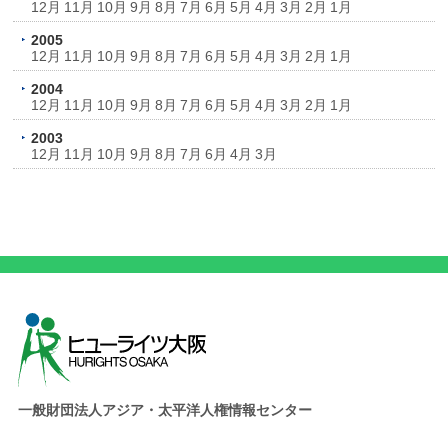
12月
11月
10月
9月
8月
7月
6月
5月
4月
3月
2月
1月
2005
12月
11月
10月
9月
8月
7月
6月
5月
4月
3月
2月
1月
2004
12月
11月
10月
9月
8月
7月
6月
5月
4月
3月
2月
1月
2003
12月
11月
10月
9月
8月
7月
6月
4月
3月
一般財団法人アジア・太平洋人権情報センター