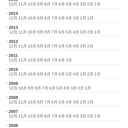
12月
11月
10月
9月
8月
7月
6月
5月
4月
3月
2月
1月
2014
12月
11月
10月
9月
8月
7月
6月
4月
3月
2月
1月
2013
12月
11月
10月
9月
8月
7月
6月
5月
4月
3月
2月
1月
2012
12月
11月
10月
9月
8月
7月
6月
5月
4月
3月
2月
2011
12月
11月
10月
9月
8月
7月
6月
3月
2010
12月
11月
10月
9月
8月
7月
6月
5月
4月
3月
2月
1月
2009
12月
10月
9月
8月
7月
6月
5月
4月
3月
2月
1月
2008
12月
11月
10月
8月
7月
6月
5月
4月
3月
2月
1月
2007
12月
11月
10月
9月
8月
7月
6月
5月
4月
3月
2月
1月
2006