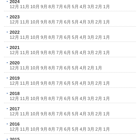
2024
12月
11月
10月
9月
8月
7月
6月
5月
4月
3月
2月
1月
2023
12月
11月
10月
9月
8月
7月
6月
5月
4月
3月
2月
1月
2022
12月
11月
10月
9月
8月
7月
6月
5月
4月
3月
2月
1月
2021
12月
11月
10月
9月
8月
7月
6月
5月
4月
3月
2月
1月
2020
12月
11月
10月
9月
8月
7月
6月
5月
4月
2月
1月
2019
12月
11月
10月
9月
8月
7月
6月
5月
4月
3月
2月
1月
2018
12月
11月
10月
9月
8月
7月
6月
5月
4月
3月
2月
1月
2017
12月
11月
10月
9月
8月
7月
6月
5月
4月
3月
2月
1月
2016
12月
11月
10月
9月
8月
7月
6月
5月
4月
3月
2月
1月
2015