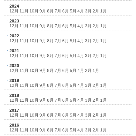
2024
12月
11月
10月
9月
8月
7月
6月
5月
4月
3月
2月
1月
2023
12月
11月
10月
9月
8月
7月
6月
5月
4月
3月
2月
1月
2022
12月
11月
10月
9月
8月
7月
6月
5月
4月
3月
2月
1月
2021
12月
11月
10月
9月
8月
7月
6月
5月
4月
3月
2月
1月
2020
12月
11月
10月
9月
8月
7月
6月
5月
4月
2月
1月
2019
12月
11月
10月
9月
8月
7月
6月
5月
4月
3月
2月
1月
2018
12月
11月
10月
9月
8月
7月
6月
5月
4月
3月
2月
1月
2017
12月
11月
10月
9月
8月
7月
6月
5月
4月
3月
2月
1月
2016
12月
11月
10月
9月
8月
7月
6月
5月
4月
3月
2月
1月