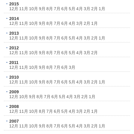
2015
12月
11月
10月
9月
8月
7月
6月
5月
4月
3月
2月
1月
2014
12月
11月
10月
9月
8月
7月
6月
4月
3月
2月
1月
2013
12月
11月
10月
9月
8月
7月
6月
5月
4月
3月
2月
1月
2012
12月
11月
10月
9月
8月
7月
6月
5月
4月
3月
2月
2011
12月
11月
10月
9月
8月
7月
6月
3月
2010
12月
11月
10月
9月
8月
7月
6月
5月
4月
3月
2月
1月
2009
12月
10月
9月
8月
7月
6月
5月
4月
3月
2月
1月
2008
12月
11月
10月
8月
7月
6月
5月
4月
3月
2月
1月
2007
12月
11月
10月
9月
8月
7月
6月
5月
4月
3月
2月
1月