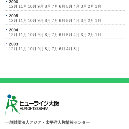
2006
12月
11月
10月
9月
8月
7月
6月
5月
4月
3月
2月
1月
2005
12月
11月
10月
9月
8月
7月
6月
5月
4月
3月
2月
1月
2004
12月
11月
10月
9月
8月
7月
6月
5月
4月
3月
2月
1月
2003
12月
11月
10月
9月
8月
7月
6月
4月
3月
一般財団法人アジア・太平洋人権情報センター