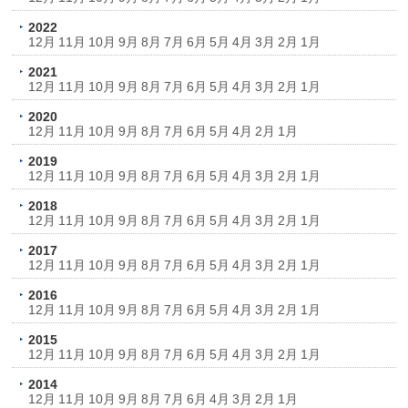
2022
12月
11月
10月
9月
8月
7月
6月
5月
4月
3月
2月
1月
2021
12月
11月
10月
9月
8月
7月
6月
5月
4月
3月
2月
1月
2020
12月
11月
10月
9月
8月
7月
6月
5月
4月
2月
1月
2019
12月
11月
10月
9月
8月
7月
6月
5月
4月
3月
2月
1月
2018
12月
11月
10月
9月
8月
7月
6月
5月
4月
3月
2月
1月
2017
12月
11月
10月
9月
8月
7月
6月
5月
4月
3月
2月
1月
2016
12月
11月
10月
9月
8月
7月
6月
5月
4月
3月
2月
1月
2015
12月
11月
10月
9月
8月
7月
6月
5月
4月
3月
2月
1月
2014
12月
11月
10月
9月
8月
7月
6月
4月
3月
2月
1月