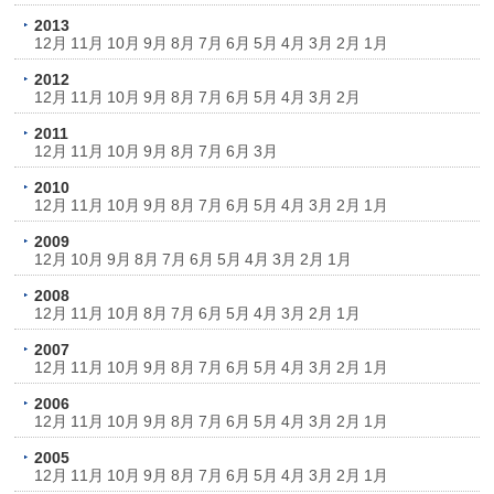
2013
12月
11月
10月
9月
8月
7月
6月
5月
4月
3月
2月
1月
2012
12月
11月
10月
9月
8月
7月
6月
5月
4月
3月
2月
2011
12月
11月
10月
9月
8月
7月
6月
3月
2010
12月
11月
10月
9月
8月
7月
6月
5月
4月
3月
2月
1月
2009
12月
10月
9月
8月
7月
6月
5月
4月
3月
2月
1月
2008
12月
11月
10月
8月
7月
6月
5月
4月
3月
2月
1月
2007
12月
11月
10月
9月
8月
7月
6月
5月
4月
3月
2月
1月
2006
12月
11月
10月
9月
8月
7月
6月
5月
4月
3月
2月
1月
2005
12月
11月
10月
9月
8月
7月
6月
5月
4月
3月
2月
1月