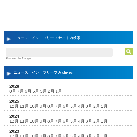
ニュース・イン・ブリーフ サイト内検索
Powered by Google
ニュース・イン・ブリーフ Archives
2026
8月
7月
6月
5月
3月
2月
1月
2025
12月
11月
10月
9月
8月
7月
6月
5月
4月
3月
2月
1月
2024
12月
11月
10月
9月
8月
7月
6月
5月
4月
3月
2月
1月
2023
12月
11月
10月
9月
8月
7月
6月
5月
4月
3月
2月
1月