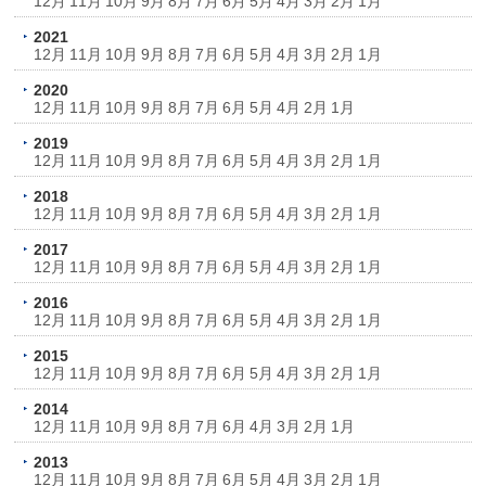
12月
11月
10月
9月
8月
7月
6月
5月
4月
3月
2月
1月
2021
12月
11月
10月
9月
8月
7月
6月
5月
4月
3月
2月
1月
2020
12月
11月
10月
9月
8月
7月
6月
5月
4月
2月
1月
2019
12月
11月
10月
9月
8月
7月
6月
5月
4月
3月
2月
1月
2018
12月
11月
10月
9月
8月
7月
6月
5月
4月
3月
2月
1月
2017
12月
11月
10月
9月
8月
7月
6月
5月
4月
3月
2月
1月
2016
12月
11月
10月
9月
8月
7月
6月
5月
4月
3月
2月
1月
2015
12月
11月
10月
9月
8月
7月
6月
5月
4月
3月
2月
1月
2014
12月
11月
10月
9月
8月
7月
6月
4月
3月
2月
1月
2013
12月
11月
10月
9月
8月
7月
6月
5月
4月
3月
2月
1月