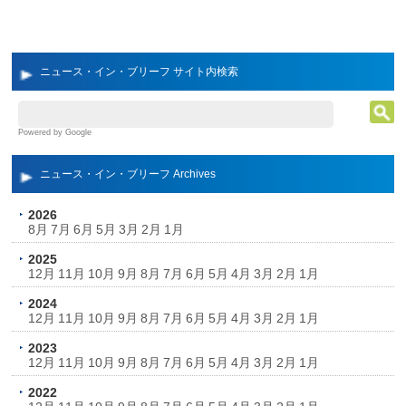
ニュース・イン・ブリーフ サイト内検索
Powered by Google
ニュース・イン・ブリーフ Archives
2026
8月
7月
6月
5月
3月
2月
1月
2025
12月
11月
10月
9月
8月
7月
6月
5月
4月
3月
2月
1月
2024
12月
11月
10月
9月
8月
7月
6月
5月
4月
3月
2月
1月
2023
12月
11月
10月
9月
8月
7月
6月
5月
4月
3月
2月
1月
2022