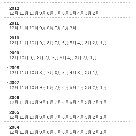
2012
12月
11月
10月
9月
8月
7月
6月
5月
4月
3月
2月
2011
12月
11月
10月
9月
8月
7月
6月
3月
2010
12月
11月
10月
9月
8月
7月
6月
5月
4月
3月
2月
1月
2009
12月
10月
9月
8月
7月
6月
5月
4月
3月
2月
1月
2008
12月
11月
10月
8月
7月
6月
5月
4月
3月
2月
1月
2007
12月
11月
10月
9月
8月
7月
6月
5月
4月
3月
2月
1月
2006
12月
11月
10月
9月
8月
7月
6月
5月
4月
3月
2月
1月
2005
12月
11月
10月
9月
8月
7月
6月
5月
4月
3月
2月
1月
2004
12月
11月
10月
9月
8月
7月
6月
5月
4月
3月
2月
1月