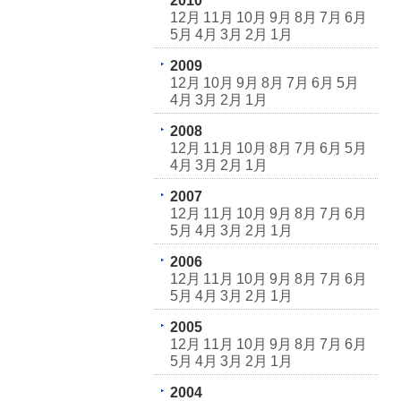
2010
12月
11月
10月
9月
8月
7月
6月
5月
4月
3月
2月
1月
2009
12月
10月
9月
8月
7月
6月
5月
4月
3月
2月
1月
2008
12月
11月
10月
8月
7月
6月
5月
4月
3月
2月
1月
2007
12月
11月
10月
9月
8月
7月
6月
5月
4月
3月
2月
1月
2006
12月
11月
10月
9月
8月
7月
6月
5月
4月
3月
2月
1月
2005
12月
11月
10月
9月
8月
7月
6月
5月
4月
3月
2月
1月
2004