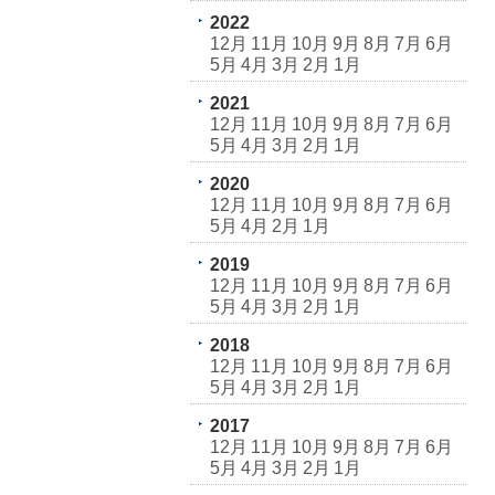
2022
12月
11月
10月
9月
8月
7月
6月
5月
4月
3月
2月
1月
2021
12月
11月
10月
9月
8月
7月
6月
5月
4月
3月
2月
1月
2020
12月
11月
10月
9月
8月
7月
6月
5月
4月
2月
1月
2019
12月
11月
10月
9月
8月
7月
6月
5月
4月
3月
2月
1月
2018
12月
11月
10月
9月
8月
7月
6月
5月
4月
3月
2月
1月
2017
12月
11月
10月
9月
8月
7月
6月
5月
4月
3月
2月
1月