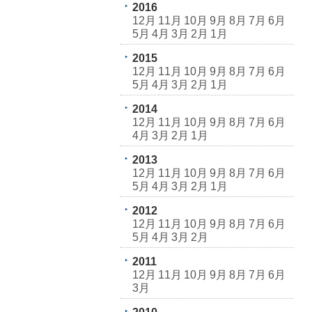
2016
12月
11月
10月
9月
8月
7月
6月
5月
4月
3月
2月
1月
2015
12月
11月
10月
9月
8月
7月
6月
5月
4月
3月
2月
1月
2014
12月
11月
10月
9月
8月
7月
6月
4月
3月
2月
1月
2013
12月
11月
10月
9月
8月
7月
6月
5月
4月
3月
2月
1月
2012
12月
11月
10月
9月
8月
7月
6月
5月
4月
3月
2月
2011
12月
11月
10月
9月
8月
7月
6月
3月