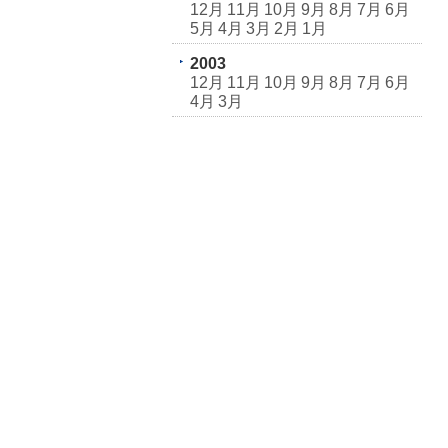
12月
11月
10月
9月
8月
7月
6月
5月
4月
3月
2月
1月
2003
12月
11月
10月
9月
8月
7月
6月
4月
3月