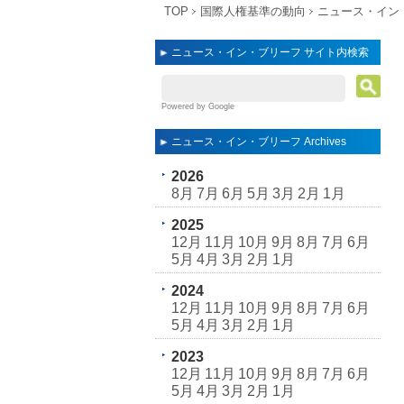
TOP
国際人権基準の動向
ニュース・イン
ニュース・イン・ブリーフ サイト内検索
Powered by Google
ニュース・イン・ブリーフ Archives
2026
8月
7月
6月
5月
3月
2月
1月
2025
12月
11月
10月
9月
8月
7月
6月
5月
4月
3月
2月
1月
2024
12月
11月
10月
9月
8月
7月
6月
5月
4月
3月
2月
1月
2023
12月
11月
10月
9月
8月
7月
6月
5月
4月
3月
2月
1月